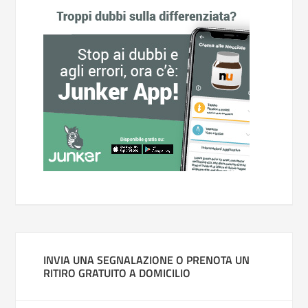
INVIA UNA SEGNALAZIONE O PRENOTA UN
RITIRO GRATUITO A DOMICILIO