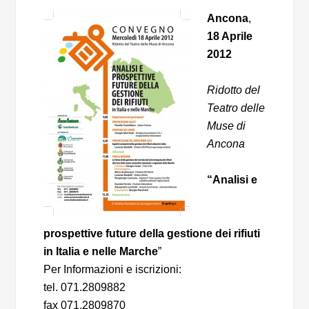
Ancona
,
18 Aprile
2012
Ridotto del
Teatro delle
Muse di
Ancona
“Analisi e
prospettive future della gestione dei rifiuti
in Italia e nelle Marche
”
Per Informazioni e iscrizioni:
tel. 071.2809882
fax 071.2809870