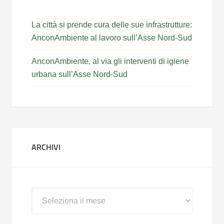
La città si prende cura delle sue infrastrutture:
AnconAmbiente al lavoro sull’Asse Nord-Sud
AnconAmbiente, al via gli interventi di igiene
urbana sull’Asse Nord-Sud
ARCHIVI
Archivi