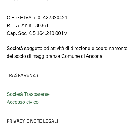
C.F. e P.IVA n. 01422820421
R.E.A. An n.130361
Cap. Soc. € 5.164.240,00 i.v.
Società soggetta ad attività di direzione e coordinamento
del socio di maggioranza Comune di Ancona.
TRASPARENZA
Società Trasparente
Accesso civico
PRIVACY E NOTE LEGALI