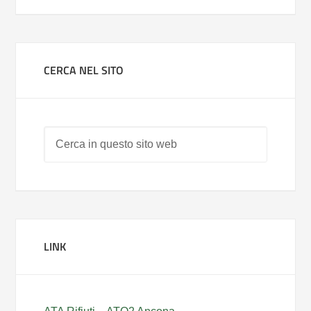
CERCA NEL SITO
LINK