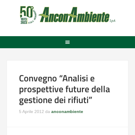
Convegno “Analisi e
prospettive future della
gestione dei rifiuti”
5 Aprile 2012
da
anconambiente