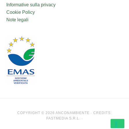
Informative sulla privacy
Cookie Policy
Note legali
COPYRIGHT © 2026 ANCONAMBIENTE · CREDITS:
FASTMEDIA S.R.L. ·