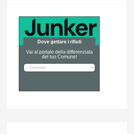
Dove gettare i rifiuti
Vai al portale della differenziata
del tuo Comune!