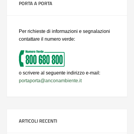
PORTA A PORTA
Per richieste di informazioni e segnalazioni
contattare il numero verde:
o scrivere al seguente indirizzo e-mail:
portaporta@anconambiente.it
ARTICOLI RECENTI