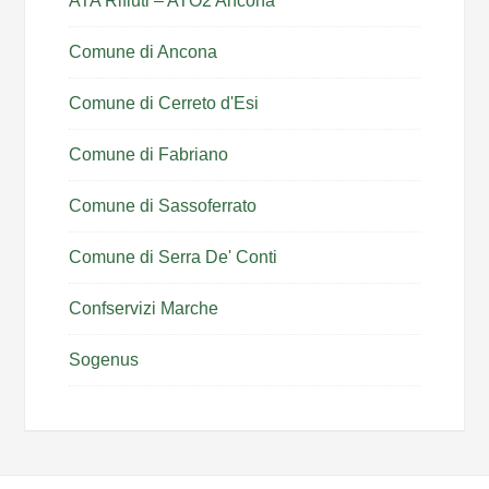
ATA Rifiuti – ATO2 Ancona
Comune di Ancona
Comune di Cerreto d'Esi
Comune di Fabriano
Comune di Sassoferrato
Comune di Serra De' Conti
Confservizi Marche
Sogenus