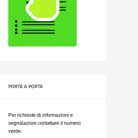
PORTA A PORTA
Per richieste di informazioni e
segnalazioni contattare il numero
verde: