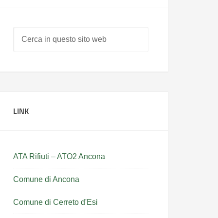
LINK
ATA Rifiuti – ATO2 Ancona
Comune di Ancona
Comune di Cerreto d'Esi