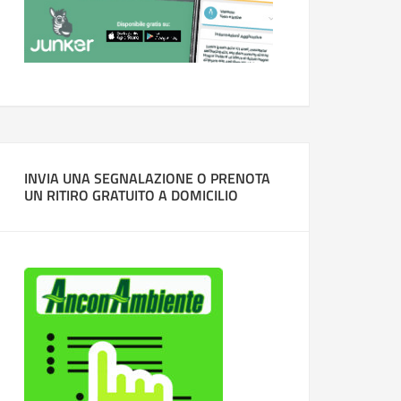
INVIA UNA SEGNALAZIONE O PRENOTA
UN RITIRO GRATUITO A DOMICILIO