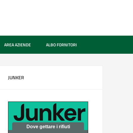
AREA AZIENDE
ALBO FORNITORI
JUNKER
Dove gettare i rifiuti