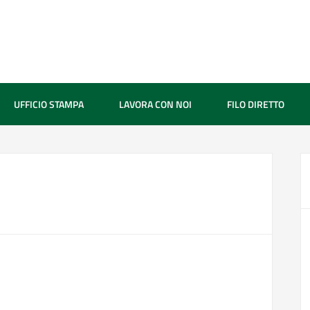
UFFICIO STAMPA
LAVORA CON NOI
FILO DIRETTO