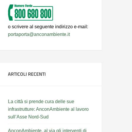
o scrivere al seguente indirizzo e-mail:
portaporta@anconambiente.it
ARTICOLI RECENTI
La città si prende cura delle sue
infrastrutture: AnconAmbiente al lavoro
sull’Asse Nord-Sud
AnconAmbiente, al via gli interventi di