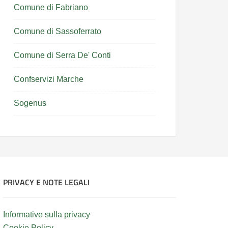
Comune di Fabriano
Comune di Sassoferrato
Comune di Serra De' Conti
Confservizi Marche
Sogenus
PRIVACY E NOTE LEGALI
Informative sulla privacy
Cookie Policy