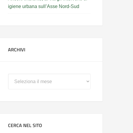
igiene urbana sull’Asse Nord-Sud
ARCHIVI
Archivi
CERCA NEL SITO