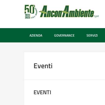
AZIENDA
GOVERNANCE
SERVIZI
Eventi
EVENTI