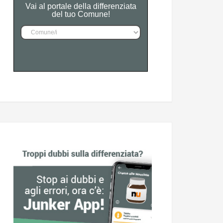
Vai al portale della differenziata
del tuo Comune!