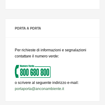
PORTA A PORTA
Per richieste di informazioni e segnalazioni
contattare il numero verde:
o scrivere al seguente indirizzo e-mail:
portaporta@anconambiente.it