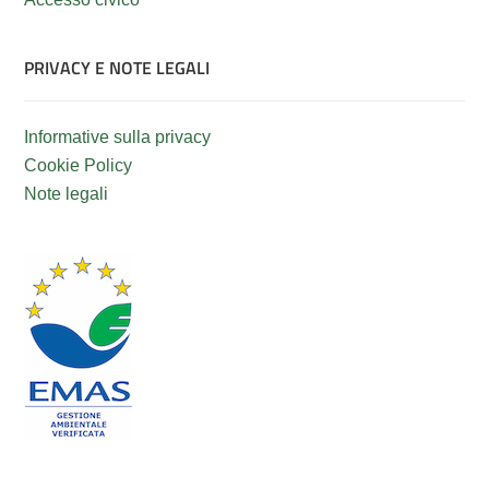
PRIVACY E NOTE LEGALI
Informative sulla privacy
Cookie Policy
Note legali