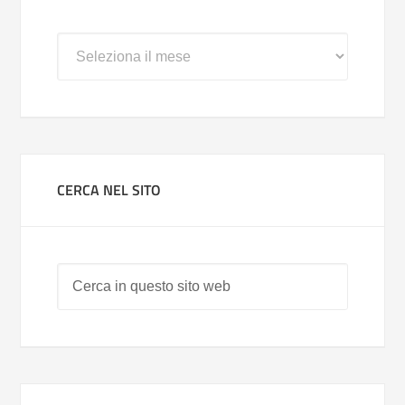
Archivi
CERCA NEL SITO