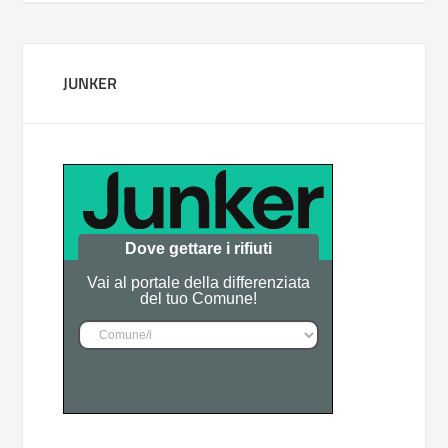
JUNKER
Dove gettare i rifiuti
Vai al portale della differenziata
del tuo Comune!