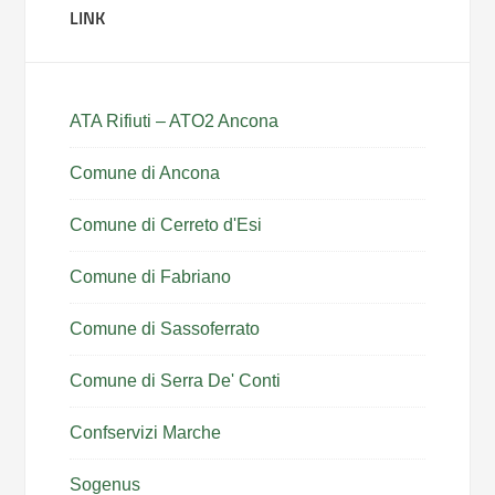
LINK
ATA Rifiuti – ATO2 Ancona
Comune di Ancona
Comune di Cerreto d'Esi
Comune di Fabriano
Comune di Sassoferrato
Comune di Serra De' Conti
Confservizi Marche
Sogenus