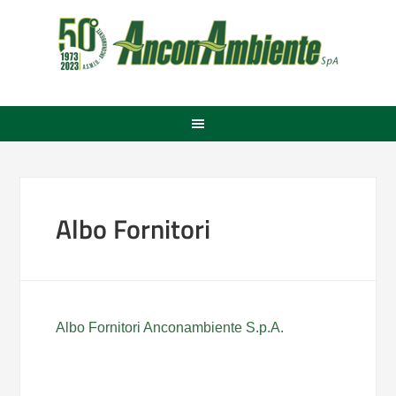
Albo Fornitori
Albo Fornitori Anconambiente S.p.A.