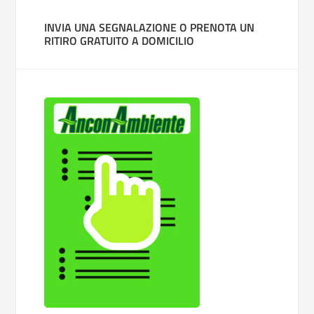
INVIA UNA SEGNALAZIONE O PRENOTA UN
RITIRO GRATUITO A DOMICILIO