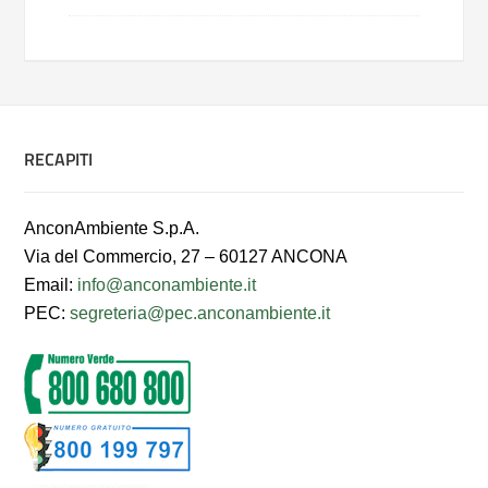
RECAPITI
AnconAmbiente S.p.A.
Via del Commercio, 27 – 60127 ANCONA
Email:
info@anconambiente.it
PEC:
segreteria@pec.anconambiente.it