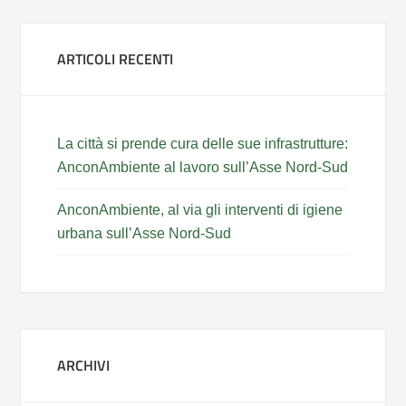
ARTICOLI RECENTI
La città si prende cura delle sue infrastrutture:
AnconAmbiente al lavoro sull’Asse Nord-Sud
AnconAmbiente, al via gli interventi di igiene
urbana sull’Asse Nord-Sud
ARCHIVI