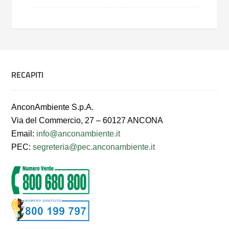
RECAPITI
AnconAmbiente S.p.A.
Via del Commercio, 27 – 60127 ANCONA
Email:
info@anconambiente.it
PEC:
segreteria@pec.anconambiente.it