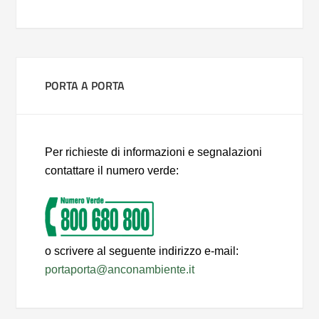
PORTA A PORTA
Per richieste di informazioni e segnalazioni
contattare il numero verde:
o scrivere al seguente indirizzo e-mail:
portaporta@anconambiente.it