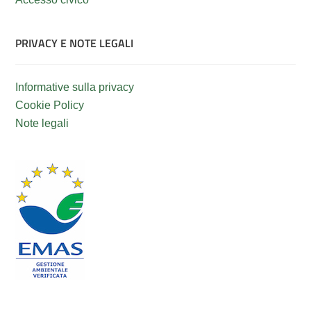
PRIVACY E NOTE LEGALI
Informative sulla privacy
Cookie Policy
Note legali