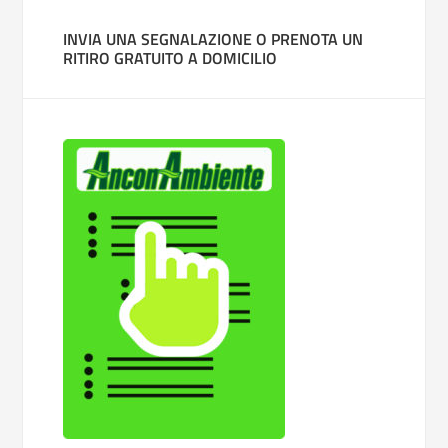
INVIA UNA SEGNALAZIONE O PRENOTA UN
RITIRO GRATUITO A DOMICILIO