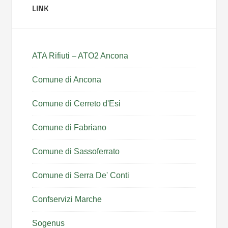
LINK
ATA Rifiuti – ATO2 Ancona
Comune di Ancona
Comune di Cerreto d'Esi
Comune di Fabriano
Comune di Sassoferrato
Comune di Serra De' Conti
Confservizi Marche
Sogenus