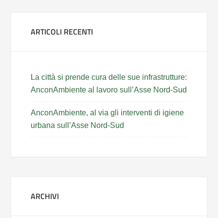
ARTICOLI RECENTI
La città si prende cura delle sue infrastrutture:
AnconAmbiente al lavoro sull’Asse Nord-Sud
AnconAmbiente, al via gli interventi di igiene
urbana sull’Asse Nord-Sud
ARCHIVI