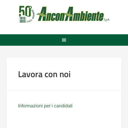
Lavora con noi
Informazioni per i candidati