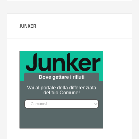
JUNKER
Dove gettare i rifiuti
Vai al portale della differenziata
del tuo Comune!