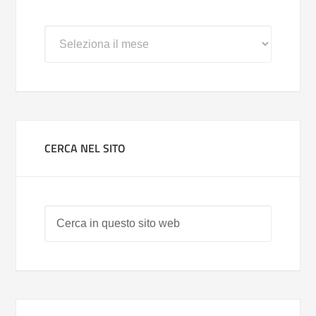
Archivi
CERCA NEL SITO