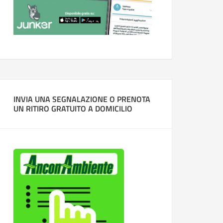
INVIA UNA SEGNALAZIONE O PRENOTA
UN RITIRO GRATUITO A DOMICILIO