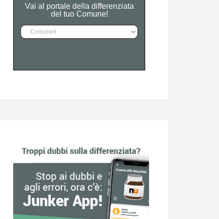
Vai al portale della differenziata
del tuo Comune!