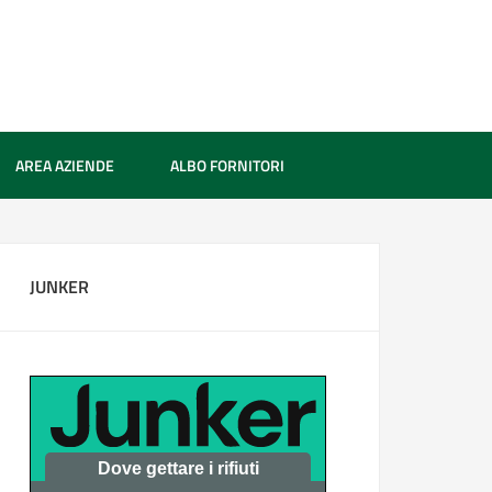
AREA AZIENDE
ALBO FORNITORI
JUNKER
Dove gettare i rifiuti