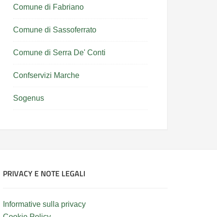
Comune di Fabriano
Comune di Sassoferrato
Comune di Serra De' Conti
Confservizi Marche
Sogenus
PRIVACY E NOTE LEGALI
Informative sulla privacy
Cookie Policy