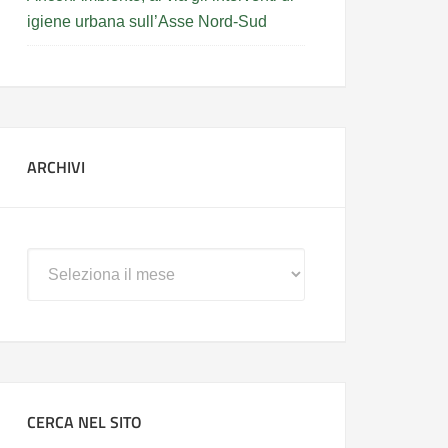
igiene urbana sull’Asse Nord-Sud
ARCHIVI
Archivi
CERCA NEL SITO