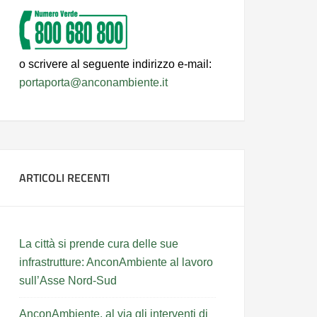
o scrivere al seguente indirizzo e-mail:
portaporta@anconambiente.it
ARTICOLI RECENTI
La città si prende cura delle sue
infrastrutture: AnconAmbiente al lavoro
sull’Asse Nord-Sud
AnconAmbiente, al via gli interventi di