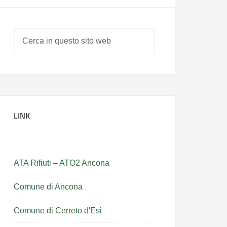
LINK
ATA Rifiuti – ATO2 Ancona
Comune di Ancona
Comune di Cerreto d'Esi