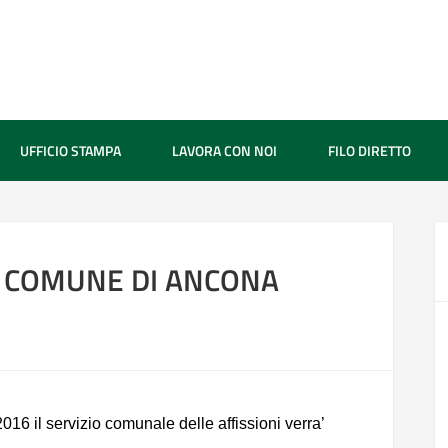
UFFICIO STAMPA
LAVORA CON NOI
FILO DIRETTO
 – COMUNE DI ANCONA
016 il servizio comunale delle affissioni verra’