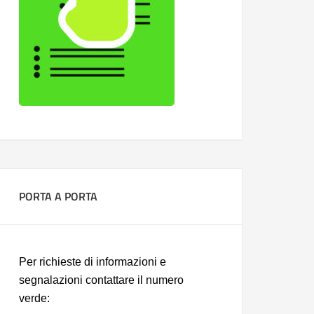
PORTA A PORTA
Per richieste di informazioni e
segnalazioni contattare il numero
verde: