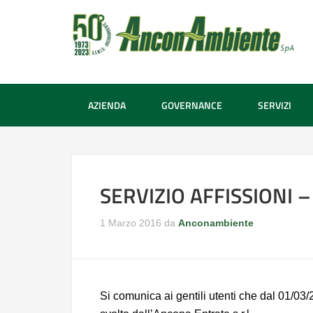
AZIENDA
GOVERNANCE
SERVIZI
SERVIZIO AFFISSIONI
1 Marzo 2016
da
Anconambiente
Si comunica ai gentili utenti che dal 01/03/2