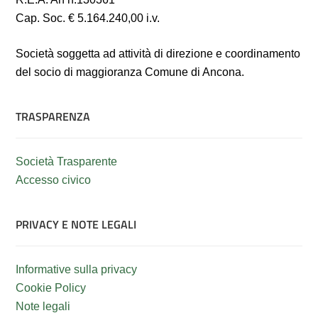
Cap. Soc. € 5.164.240,00 i.v.
Società soggetta ad attività di direzione e coordinamento
del socio di maggioranza Comune di Ancona.
TRASPARENZA
Società Trasparente
Accesso civico
PRIVACY E NOTE LEGALI
Informative sulla privacy
Cookie Policy
Note legali