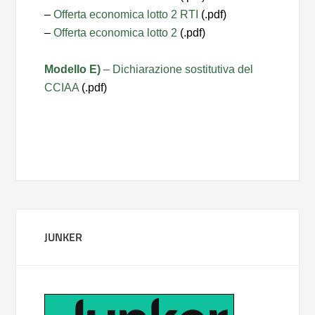
–
Offerta economica lotto 2 RTI
(.pdf)
–
Offerta economica lotto 2
(.pdf)
Modello E)
– Dichiarazione sostitutiva del
CCIAA
(.pdf)
JUNKER