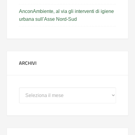
AnconAmbiente, al via gli interventi di igiene
urbana sull’Asse Nord-Sud
ARCHIVI
Archivi