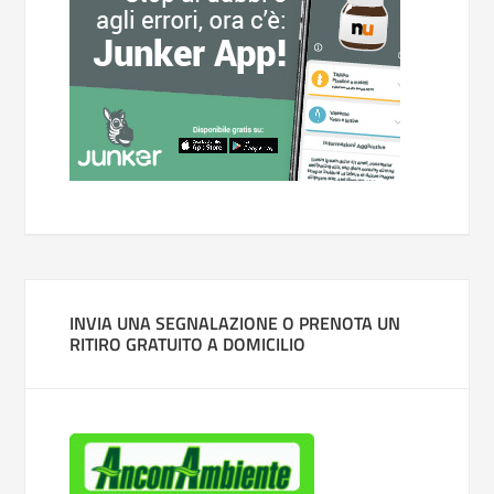
INVIA UNA SEGNALAZIONE O PRENOTA UN
RITIRO GRATUITO A DOMICILIO