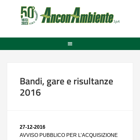
Bandi, gare e risultanze
2016
27-12-2016
AVVISO PUBBLICO PER L’ACQUISIZIONE