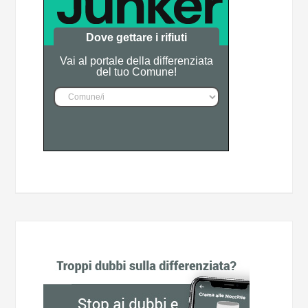
Dove gettare i rifiuti
Vai al portale della differenziata
del tuo Comune!