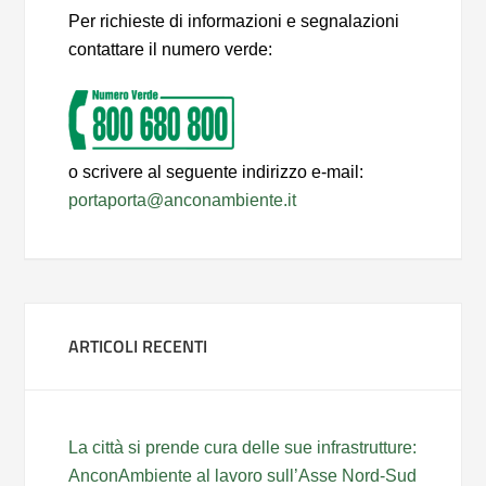
Per richieste di informazioni e segnalazioni
contattare il numero verde:
o scrivere al seguente indirizzo e-mail:
portaporta@anconambiente.it
ARTICOLI RECENTI
La città si prende cura delle sue infrastrutture:
AnconAmbiente al lavoro sull’Asse Nord-Sud