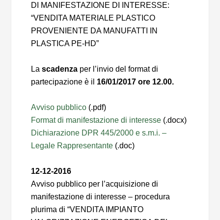
DI MANIFESTAZIONE DI INTERESSE:
“VENDITA MATERIALE PLASTICO
PROVENIENTE DA MANUFATTI IN
PLASTICA PE-HD”
La
scadenza
per l’invio del format di
partecipazione è il
16/01/2017 ore 12.00.
Avviso pubblico
(.pdf)
Format di manifestazione di interesse
(.docx)
Dichiarazione DPR 445/2000 e s.m.i. –
Legale Rappresentante
(.doc)
12-12-2016
Avviso pubblico per l’acquisizione di
manifestazione di interesse – procedura
plurima di “VENDITA IMPIANTO