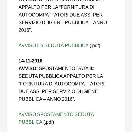
APPALTO PER LA “FORNITURA DI
AUTOCOMPATTATORI DUE ASSI PER
SERVIZIO DI IGIENE PUBBLICA – ANNO
2016”.
AVVISO IIIa SEDUTA PUBBLICA
(.pdf)
14-11-2016
AVVISO:
SPOSTAMENTO DATA IIa
SEDUTA PUBBLICA APPALTO PER LA
“FORNITURA DI AUTOCOMPATTATORI
DUE ASSI PER SERVIZIO DI IGIENE
PUBBLICA – ANNO 2016”.
AVVISO SPOSTAMENTO SEDUTA
PUBBLICA
(.pdf)