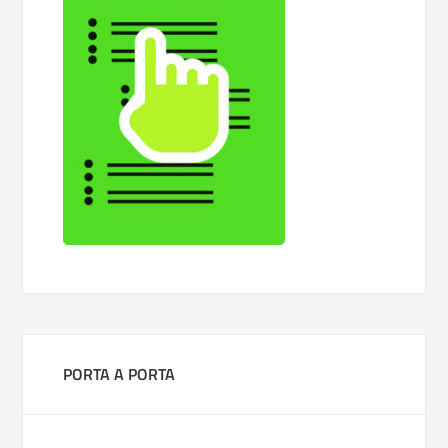
PORTA A PORTA