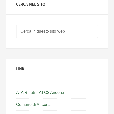
CERCA NEL SITO
LINK
ATA Rifiuti – ATO2 Ancona
Comune di Ancona