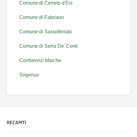
Comune di Cerreto d'Esi
Comune di Fabriano
Comune di Sassoferrato
Comune di Serra De' Conti
Confservizi Marche
Sogenus
RECAPITI