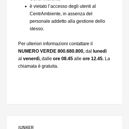
è vietato l’accesso degli utenti al
CentrAmbiente, in assenza del
personale addetto alla gestione dello
stesso.
Per ulteriori informazioni contattare il
NUMERO VERDE
800.680.800,
dal
lunedì
al
venerdì,
dalle
ore 08.45
alle
ore 12.45.
La
chiamata è gratuita.
JUNKER