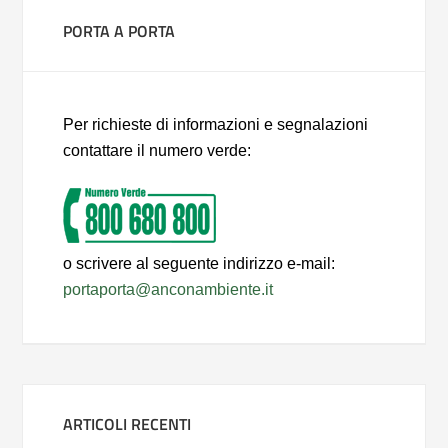
PORTA A PORTA
Per richieste di informazioni e segnalazioni
contattare il numero verde:
o scrivere al seguente indirizzo e-mail:
portaporta@anconambiente.it
ARTICOLI RECENTI