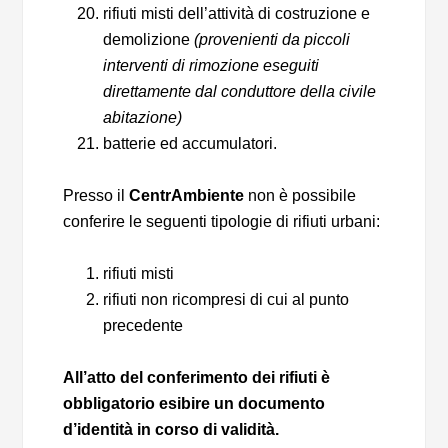
rifiuti misti dell’attività di costruzione e
demolizione
(provenienti da piccoli
interventi di rimozione eseguiti
direttamente dal conduttore della civile
abitazione)
batterie ed accumulatori.
Presso il
CentrAmbiente
non è possibile
conferire le seguenti tipologie di rifiuti urbani:
rifiuti misti
rifiuti non ricompresi di cui al punto
precedente
All’atto del conferimento dei rifiuti è
obbligatorio esibire un documento
d’identità in corso di validità.