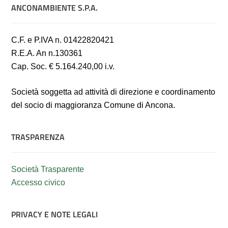
ANCONAMBIENTE S.P.A.
C.F. e P.IVA n. 01422820421
R.E.A. An n.130361
Cap. Soc. € 5.164.240,00 i.v.
Società soggetta ad attività di direzione e coordinamento
del socio di maggioranza Comune di Ancona.
TRASPARENZA
Società Trasparente
Accesso civico
PRIVACY E NOTE LEGALI