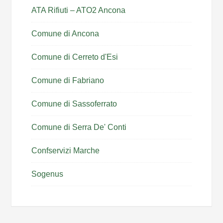
ATA Rifiuti – ATO2 Ancona
Comune di Ancona
Comune di Cerreto d'Esi
Comune di Fabriano
Comune di Sassoferrato
Comune di Serra De' Conti
Confservizi Marche
Sogenus