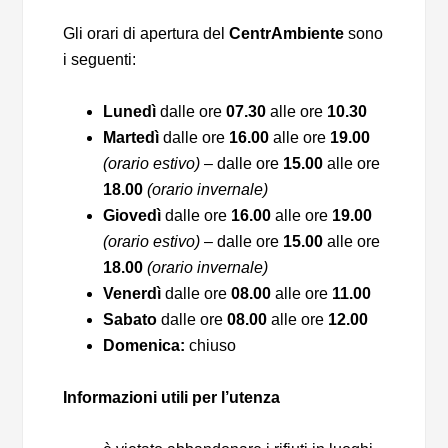
Gli orari di apertura del
CentrAmbiente
sono
i seguenti:
Lunedì
dalle ore
07.30
alle ore
10.30
Martedì
dalle ore
16.00
alle ore
19.00
(orario estivo)
– dalle ore
15.00
alle ore
18.00
(orario invernale)
Giovedì
dalle ore
16.00
alle ore
19.00
(orario estivo)
– dalle ore
15.00
alle ore
18.00
(orario invernale)
Venerdì
dalle ore
08.00
alle ore
11.00
Sabato
dalle ore
08.00
alle ore
12.00
Domenica:
chiuso
Informazioni utili per l’utenza