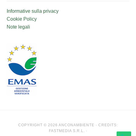
Informative sulla privacy
Cookie Policy
Note legali
COPYRIGHT © 2026 ANCONAMBIENTE · CREDITS:
FASTMEDIA S.R.L. ·