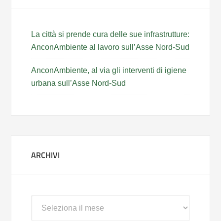
La città si prende cura delle sue infrastrutture:
AnconAmbiente al lavoro sull’Asse Nord-Sud
AnconAmbiente, al via gli interventi di igiene
urbana sull’Asse Nord-Sud
ARCHIVI
Archivi