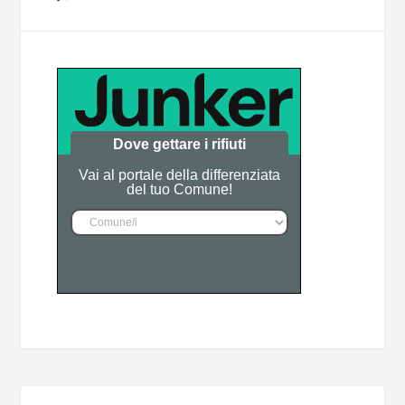
Dove gettare i rifiuti
Vai al portale della differenziata
del tuo Comune!