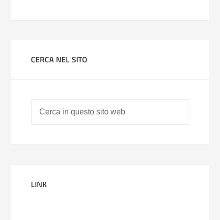
CERCA NEL SITO
LINK