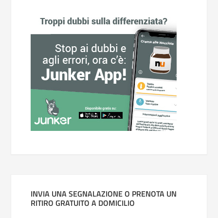
INVIA UNA SEGNALAZIONE O PRENOTA UN
RITIRO GRATUITO A DOMICILIO