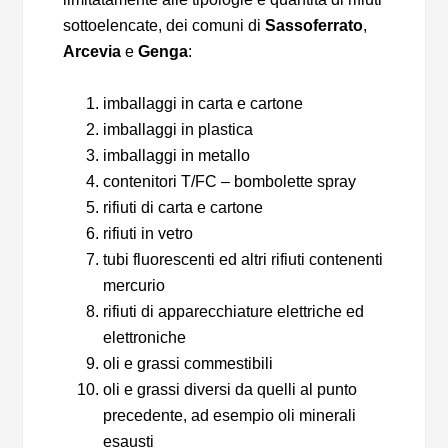
sottoelencate, dei comuni di
Sassoferrato
,
Arcevia
e
Genga
:
imballaggi in carta e cartone
imballaggi in plastica
imballaggi in metallo
contenitori T/FC – bombolette spray
rifiuti di carta e cartone
rifiuti in vetro
tubi fluorescenti ed altri rifiuti contenenti
mercurio
rifiuti di apparecchiature elettriche ed
elettroniche
oli e grassi commestibili
oli e grassi diversi da quelli al punto
precedente, ad esempio oli minerali
esausti