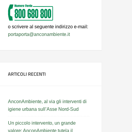
o scrivere al seguente indirizzo e-mail:
portaporta@anconambiente.it
ARTICOLI RECENTI
AnconAmbiente, al via gli interventi di
igiene urbana sull’Asse Nord-Sud
Un piccolo intervento, un grande
valore: AnconAmbiente tutela il