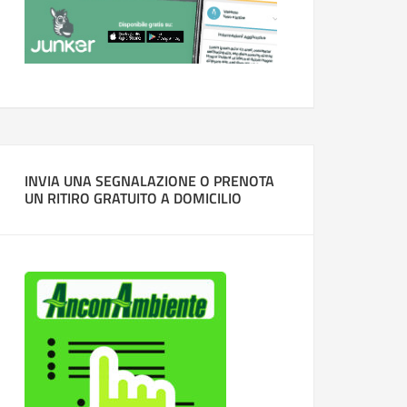
INVIA UNA SEGNALAZIONE O PRENOTA
UN RITIRO GRATUITO A DOMICILIO