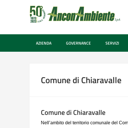
AZIENDA
GOVERNANCE
SERVIZI
Comune di Chiaravalle
Comune di Chiaravalle
Nell’ambito del territorio comunale del Co