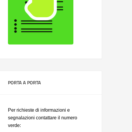
PORTA A PORTA
Per richieste di informazioni e
segnalazioni contattare il numero
verde: