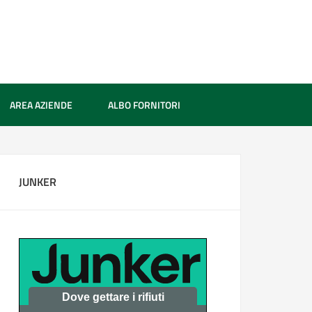
AREA AZIENDE
ALBO FORNITORI
JUNKER
Dove gettare i rifiuti