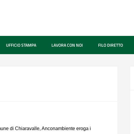
UFFICIO STAMPA
LAVORA CON NOI
FILO DIRETTO
mune di Chiaravalle, Anconambiente eroga i