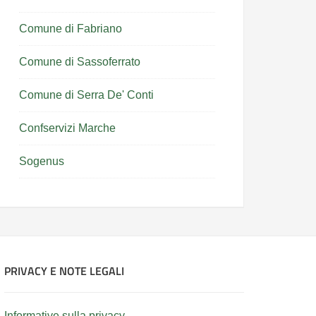
Comune di Fabriano
Comune di Sassoferrato
Comune di Serra De' Conti
Confservizi Marche
Sogenus
PRIVACY E NOTE LEGALI
Informative sulla privacy