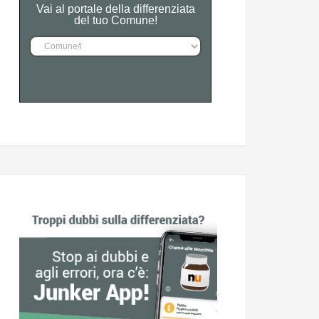
Vai al portale della differenziata
del tuo Comune!