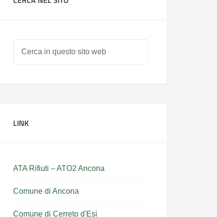
LINK
ATA Rifiuti – ATO2 Ancona
Comune di Ancona
Comune di Cerreto d'Esi