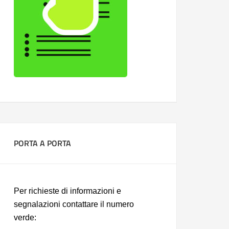
PORTA A PORTA
Per richieste di informazioni e
segnalazioni contattare il numero
verde: