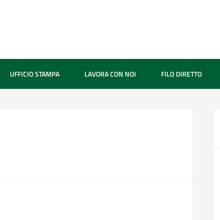
UFFICIO STAMPA
LAVORA CON NOI
FILO DIRETTO