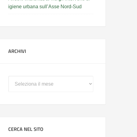
igiene urbana sull’Asse Nord-Sud
ARCHIVI
Archivi
CERCA NEL SITO