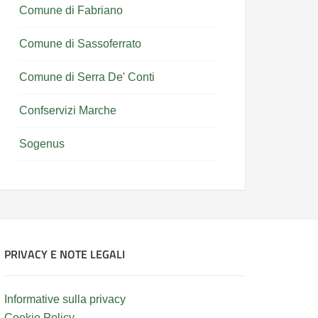
Comune di Fabriano
Comune di Sassoferrato
Comune di Serra De' Conti
Confservizi Marche
Sogenus
PRIVACY E NOTE LEGALI
Informative sulla privacy
Cookie Policy