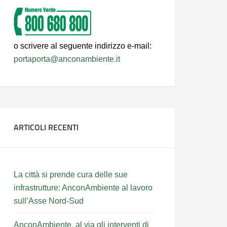
o scrivere al seguente indirizzo e-mail:
portaporta@anconambiente.it
ARTICOLI RECENTI
La città si prende cura delle sue
infrastrutture: AnconAmbiente al lavoro
sull’Asse Nord-Sud
AnconAmbiente, al via gli interventi di