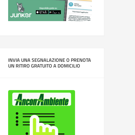
INVIA UNA SEGNALAZIONE O PRENOTA
UN RITIRO GRATUITO A DOMICILIO