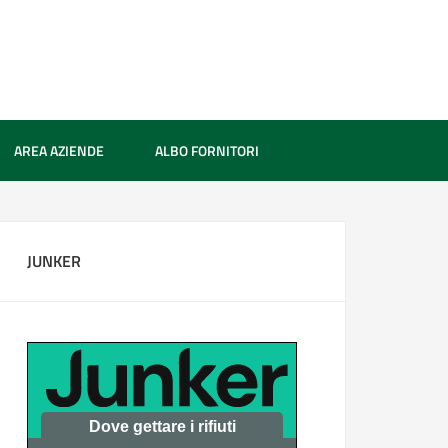
AREA AZIENDE
ALBO FORNITORI
JUNKER
Dove gettare i rifiuti