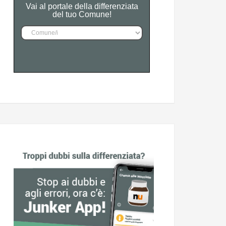
Vai al portale della differenziata
del tuo Comune!