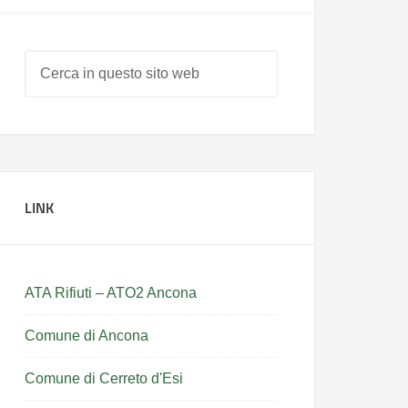
LINK
ATA Rifiuti – ATO2 Ancona
Comune di Ancona
Comune di Cerreto d'Esi