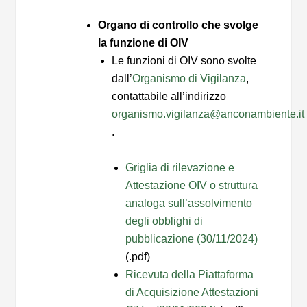
Organo di controllo che svolge
la funzione di OIV
Le funzioni di OIV sono svolte
dall’
Organismo di Vigilanza
,
contattabile all’indirizzo
organismo.vigilanza@anconambiente.it
.
Griglia di rilevazione e
Attestazione OIV o struttura
analoga sull’assolvimento
degli obblighi di
pubblicazione (30/11/2024)
(.pdf)
Ricevuta della Piattaforma
di Acquisizione Attestazioni