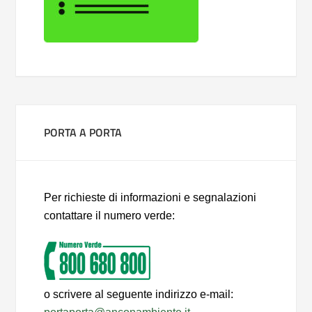
PORTA A PORTA
Per richieste di informazioni e segnalazioni
contattare il numero verde:
o scrivere al seguente indirizzo e-mail: