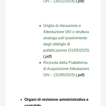
OiV – (30/11/2024)
(.pdf)
Griglia di rilevazione e
Attestazione OIV o struttura
analoga sull’assolvimento
degli obblighi di
pubblicazione (31/05/2025)
(.pdf)
Ricevuta della Piattaforma
di Acquisizione Attestazioni
OiV – (31/05/2025)
(.pdf)
Organi di revisione amministrativa e
contabile