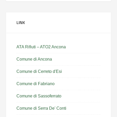
LINK
ATA Rifiuti – ATO2 Ancona
Comune di Ancona
Comune di Cerreto d'Esi
Comune di Fabriano
Comune di Sassoferrato
Comune di Serra De' Conti