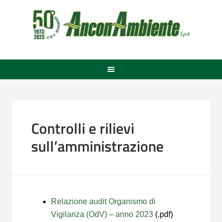
Controlli e rilievi
sull’amministrazione
Relazione audit Organismo di
Vigilanza (OdV) – anno 2023
(.pdf)