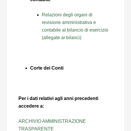
Relazioni degli organi di
revisione amministrativa e
contabile al bilancio di esercizio
(allegate ai bilanci)
Corte dei Conti
Per i dati relativi agli anni precedenti
accedere a:
ARCHIVIO AMMINISTRAZIONE
TRASPARENTE