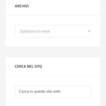
ARCHIVI
Archivi
CERCA NEL SITO