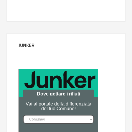
JUNKER
Dove gettare i rifiuti
Vai al portale della differenziata
del tuo Comune!