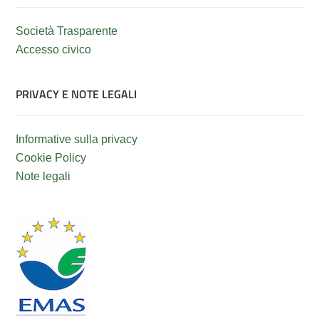
Società Trasparente
Accesso civico
PRIVACY E NOTE LEGALI
Informative sulla privacy
Cookie Policy
Note legali