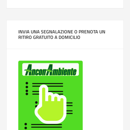
INVIA UNA SEGNALAZIONE O PRENOTA UN
RITIRO GRATUITO A DOMICILIO