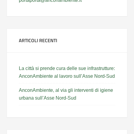
portaporta@anconambiente.it
ARTICOLI RECENTI
La città si prende cura delle sue infrastrutture:
AnconAmbiente al lavoro sull’Asse Nord-Sud
AnconAmbiente, al via gli interventi di igiene
urbana sull’Asse Nord-Sud