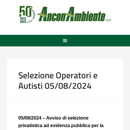
Selezione Operatori e
Autisti 05/08/2024
05/08/2024 – Avviso di selezione
privatistica ad evidenza pubblica per la