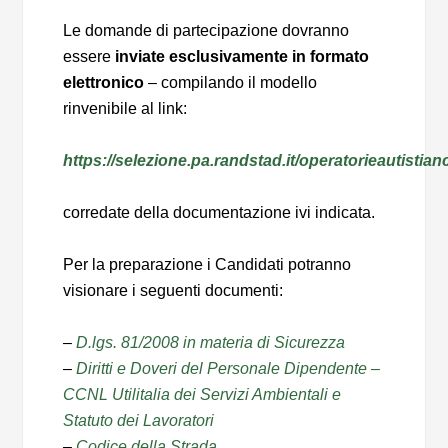
Le domande di partecipazione dovranno
essere
inviate esclusivamente in formato
elettronico
– compilando il modello
rinvenibile al link:
https://selezione.pa.randstad.it/operatorieautisti
corredate della documentazione ivi indicata.
Per la preparazione i Candidati potranno
visionare i seguenti documenti:
–
D.lgs. 81/2008 in materia di Sicurezza
–
Diritti e Doveri del Personale Dipendente –
CCNL Utilitalia dei Servizi Ambientali e
Statuto dei Lavoratori
–
Codice della Strada