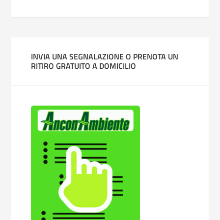
INVIA UNA SEGNALAZIONE O PRENOTA UN
RITIRO GRATUITO A DOMICILIO