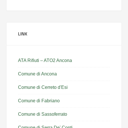
LINK
ATA Rifiuti – ATO2 Ancona
Comune di Ancona
Comune di Cerreto d'Esi
Comune di Fabriano
Comune di Sassoferrato
Comune di Serra De' Conti