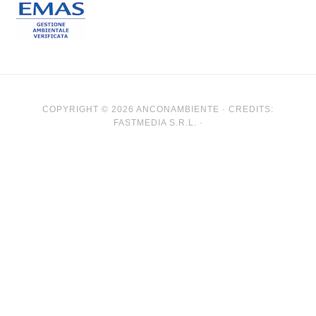
COPYRIGHT © 2026 ANCONAMBIENTE · CREDITS:
FASTMEDIA S.R.L. ·