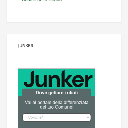
JUNKER
Dove gettare i rifiuti
Vai al portale della differenziata
del tuo Comune!