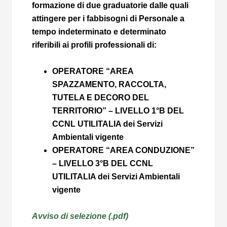
formazione di due graduatorie dalle quali
attingere per i fabbisogni di Personale a
tempo indeterminato e determinato
riferibili ai profili professionali di:
OPERATORE “AREA
SPAZZAMENTO, RACCOLTA,
TUTELA E DECORO DEL
TERRITORIO” – LIVELLO 1°B DEL
CCNL UTILITALIA dei Servizi
Ambientali vigente
OPERATORE “AREA CONDUZIONE”
– LIVELLO 3°B DEL CCNL
UTILITALIA dei Servizi Ambientali
vigente
Avviso di selezione (.pdf)