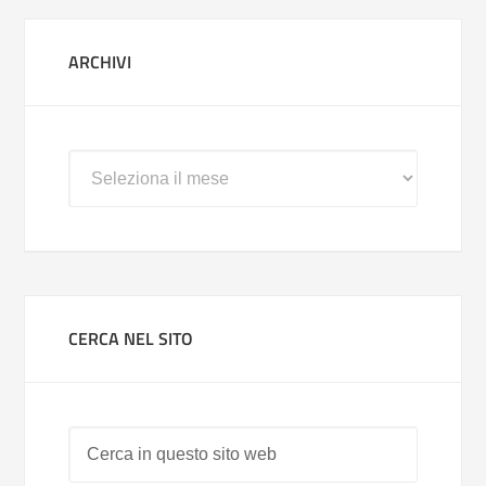
ARCHIVI
Archivi
CERCA NEL SITO