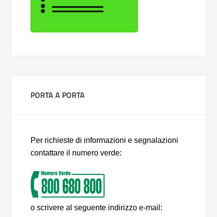
PORTA A PORTA
Per richieste di informazioni e segnalazioni
contattare il numero verde:
o scrivere al seguente indirizzo e-mail: