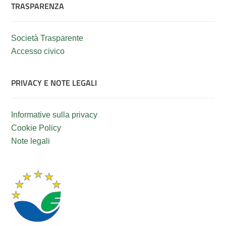
TRASPARENZA
Società Trasparente
Accesso civico
PRIVACY E NOTE LEGALI
Informative sulla privacy
Cookie Policy
Note legali