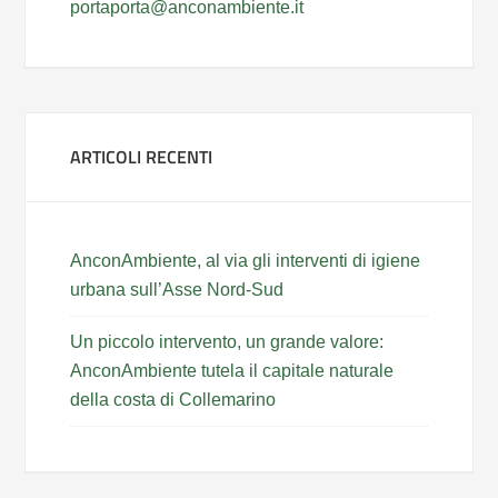
portaporta@anconambiente.it
ARTICOLI RECENTI
AnconAmbiente, al via gli interventi di igiene
urbana sull’Asse Nord-Sud
Un piccolo intervento, un grande valore:
AnconAmbiente tutela il capitale naturale
della costa di Collemarino