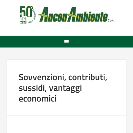
Sovvenzioni, contributi,
sussidi, vantaggi
economici