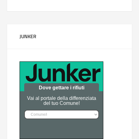
JUNKER
Dove gettare i rifiuti
Vai al portale della differenziata
del tuo Comune!