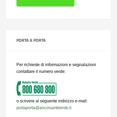
PORTA A PORTA
Per richieste di informazioni e segnalazioni
contattare il numero verde:
o scrivere al seguente indirizzo e-mail:
portaporta@anconambiente.it