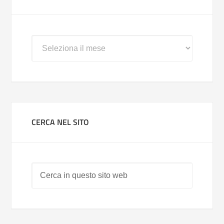
Archivi
CERCA NEL SITO