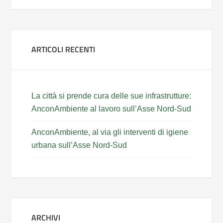
ARTICOLI RECENTI
La città si prende cura delle sue infrastrutture:
AnconAmbiente al lavoro sull’Asse Nord-Sud
AnconAmbiente, al via gli interventi di igiene
urbana sull’Asse Nord-Sud
ARCHIVI