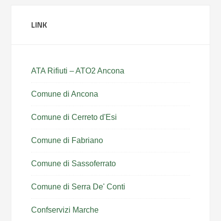
LINK
ATA Rifiuti – ATO2 Ancona
Comune di Ancona
Comune di Cerreto d'Esi
Comune di Fabriano
Comune di Sassoferrato
Comune di Serra De' Conti
Confservizi Marche