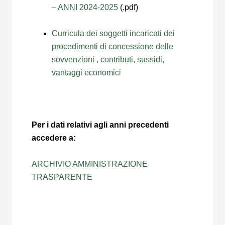
– ANNI 2024-2025
(.pdf)
Curricula dei soggetti incaricati dei
procedimenti di concessione delle
sovvenzioni , contributi, sussidi,
vantaggi economici
Per i dati relativi agli anni precedenti
accedere a:
ARCHIVIO AMMINISTRAZIONE
TRASPARENTE