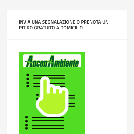
INVIA UNA SEGNALAZIONE O PRENOTA UN
RITIRO GRATUITO A DOMICILIO