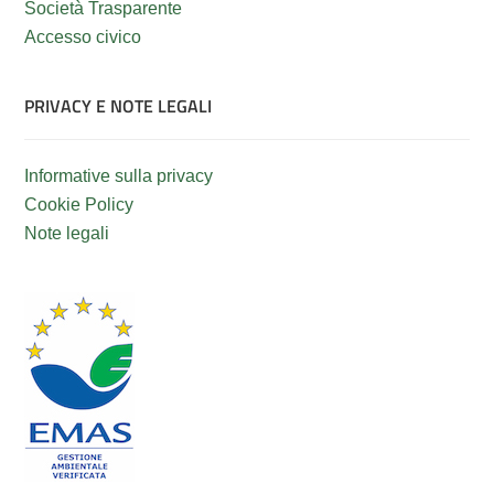
Società Trasparente
Accesso civico
PRIVACY E NOTE LEGALI
Informative sulla privacy
Cookie Policy
Note legali