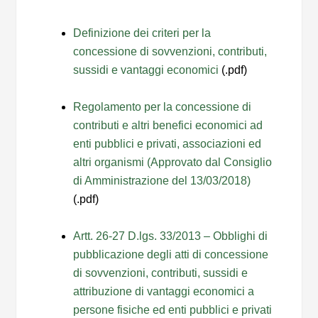
Definizione dei criteri per la
concessione di sovvenzioni, contributi,
sussidi e vantaggi economici
(.pdf)
Regolamento per la concessione di
contributi e altri benefici economici ad
enti pubblici e privati, associazioni ed
altri organismi (Approvato dal Consiglio
di Amministrazione del 13/03/2018)
(.pdf)
Artt. 26-27 D.lgs. 33/2013 – Obblighi di
pubblicazione degli atti di concessione
di sovvenzioni, contributi, sussidi e
attribuzione di vantaggi economici a
persone fisiche ed enti pubblici e privati