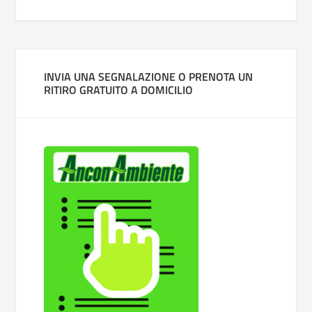
INVIA UNA SEGNALAZIONE O PRENOTA UN
RITIRO GRATUITO A DOMICILIO