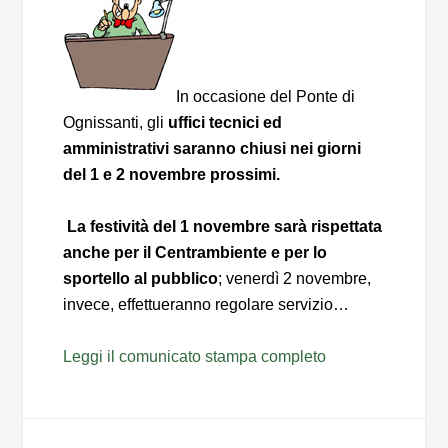
In occasione del Ponte di
Ognissanti, gli
uffici tecnici ed
amministrativi saranno chiusi nei giorni
del 1 e 2 novembre prossimi.
La festività del 1 novembre sarà rispettata
anche per
il Centrambiente e per lo
sportello al pubblico
; venerdì 2 novembre,
invece, effettueranno regolare servizio…
Leggi il comunicato stampa completo