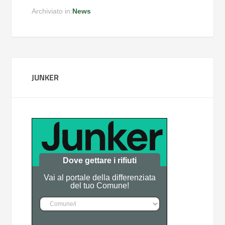
Archiviato in:
News
JUNKER
Dove gettare i rifiuti
Vai al portale della differenziata
del tuo Comune!