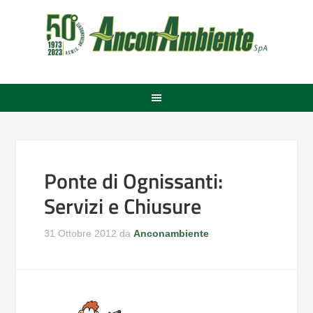
Ponte di Ognissanti:
Servizi e Chiusure
31 Ottobre 2012
da
Anconambiente