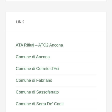
LINK
ATA Rifiuti – ATO2 Ancona
Comune di Ancona
Comune di Cerreto d'Esi
Comune di Fabriano
Comune di Sassoferrato
Comune di Serra De' Conti