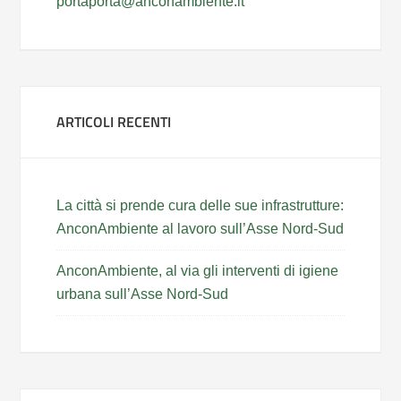
portaporta@anconambiente.it
ARTICOLI RECENTI
La città si prende cura delle sue infrastrutture:
AnconAmbiente al lavoro sull’Asse Nord-Sud
AnconAmbiente, al via gli interventi di igiene
urbana sull’Asse Nord-Sud