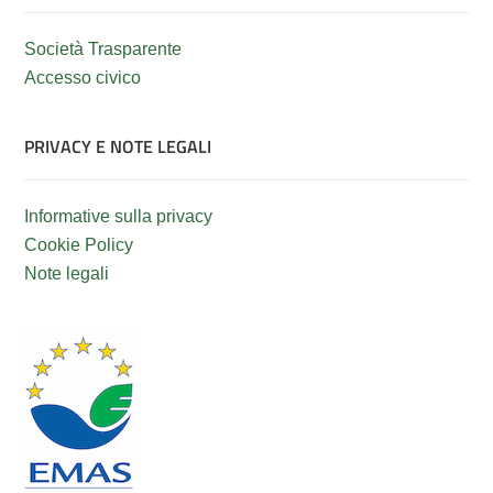
Società Trasparente
Accesso civico
PRIVACY E NOTE LEGALI
Informative sulla privacy
Cookie Policy
Note legali