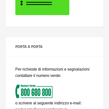
PORTA A PORTA
Per richieste di informazioni e segnalazioni
contattare il numero verde:
o scrivere al seguente indirizzo e-mail: