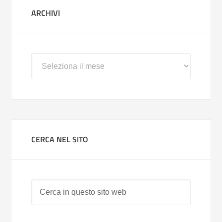
ARCHIVI
Archivi
CERCA NEL SITO