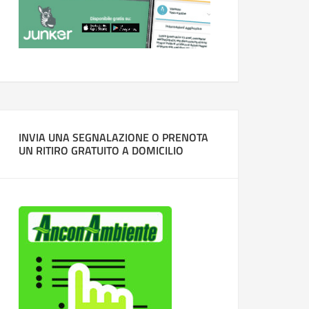
INVIA UNA SEGNALAZIONE O PRENOTA
UN RITIRO GRATUITO A DOMICILIO