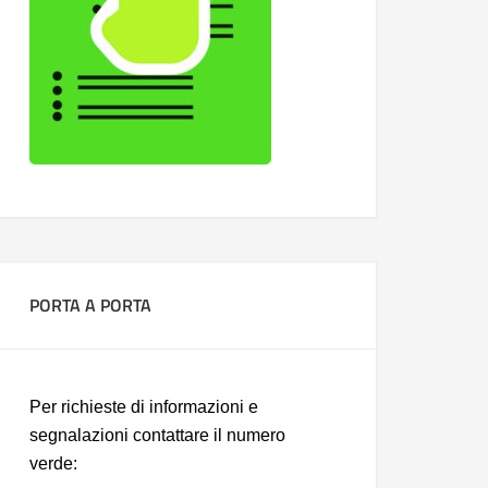
PORTA A PORTA
Per richieste di informazioni e
segnalazioni contattare il numero
verde: