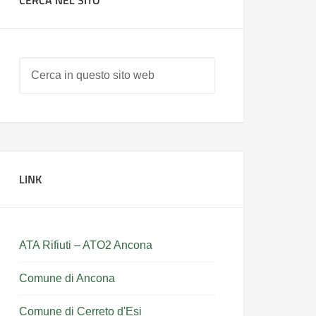
LINK
ATA Rifiuti – ATO2 Ancona
Comune di Ancona
Comune di Cerreto d'Esi