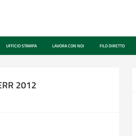
UFFICIO STAMPA
LAVORA CON NOI
FILO DIRETTO
SERR 2012