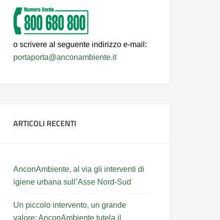
o scrivere al seguente indirizzo e-mail:
portaporta@anconambiente.it
ARTICOLI RECENTI
AnconAmbiente, al via gli interventi di
igiene urbana sull’Asse Nord-Sud
Un piccolo intervento, un grande
valore: AnconAmbiente tutela il