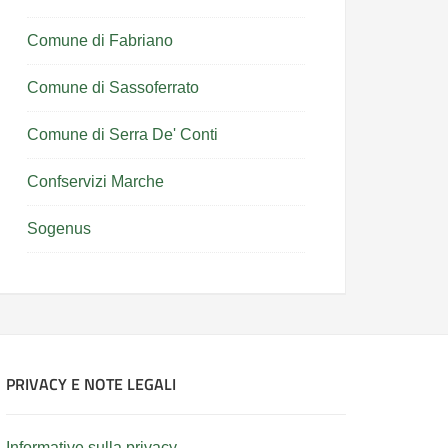
Comune di Fabriano
Comune di Sassoferrato
Comune di Serra De' Conti
Confservizi Marche
Sogenus
PRIVACY E NOTE LEGALI
Informative sulla privacy