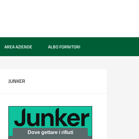
AREA AZIENDE
ALBO FORNITORI
JUNKER
Dove gettare i rifiuti