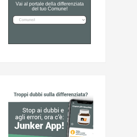
Vai al portale della differenziata
del tuo Comune!