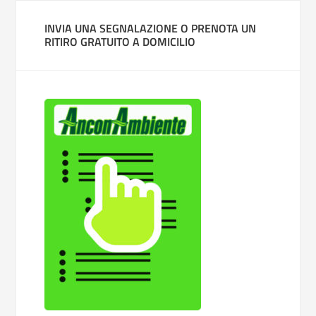
INVIA UNA SEGNALAZIONE O PRENOTA UN
RITIRO GRATUITO A DOMICILIO