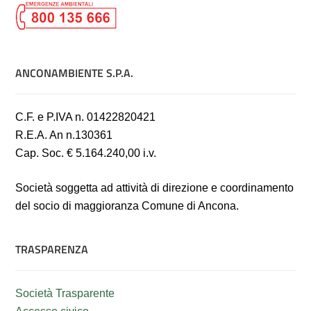
ANCONAMBIENTE S.P.A.
C.F. e P.IVA n. 01422820421
R.E.A. An n.130361
Cap. Soc. € 5.164.240,00 i.v.
Società soggetta ad attività di direzione e coordinamento
del socio di maggioranza Comune di Ancona.
TRASPARENZA
Società Trasparente