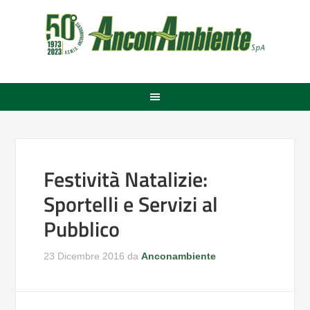
Festività Natalizie:
Sportelli e Servizi al
Pubblico
23 Dicembre 2016
da
Anconambiente