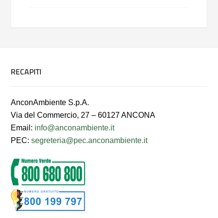
RECAPITI
AnconAmbiente S.p.A.
Via del Commercio, 27 – 60127 ANCONA
Email:
info@anconambiente.it
PEC:
segreteria@pec.anconambiente.it