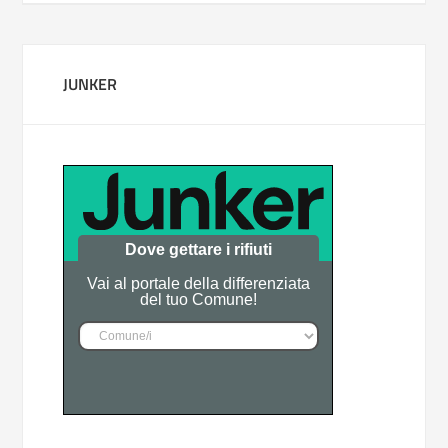
JUNKER
Dove gettare i rifiuti
Vai al portale della differenziata
del tuo Comune!