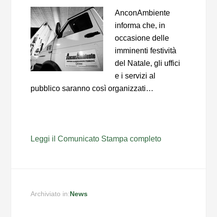
AnconAmbiente
informa che, in
occasione delle
imminenti festività
del Natale, gli uffici
e i servizi al
pubblico saranno così organizzati…
Leggi il Comunicato Stampa completo
Archiviato in:
News