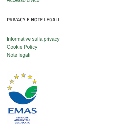
Accesso civico
PRIVACY E NOTE LEGALI
Informative sulla privacy
Cookie Policy
Note legali