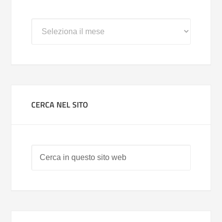
Archivi
CERCA NEL SITO