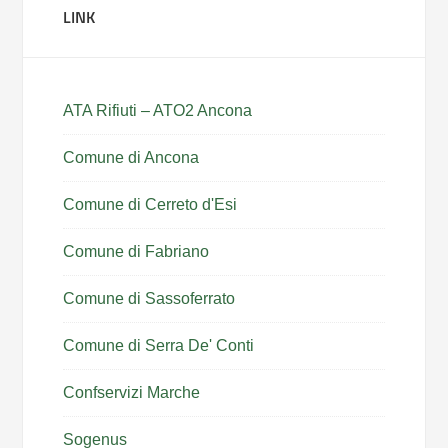
LINK
ATA Rifiuti – ATO2 Ancona
Comune di Ancona
Comune di Cerreto d'Esi
Comune di Fabriano
Comune di Sassoferrato
Comune di Serra De' Conti
Confservizi Marche
Sogenus