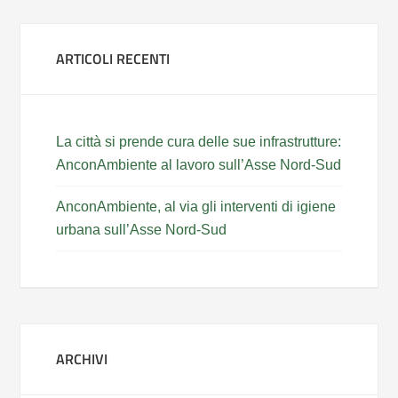
ARTICOLI RECENTI
La città si prende cura delle sue infrastrutture:
AnconAmbiente al lavoro sull’Asse Nord-Sud
AnconAmbiente, al via gli interventi di igiene
urbana sull’Asse Nord-Sud
ARCHIVI