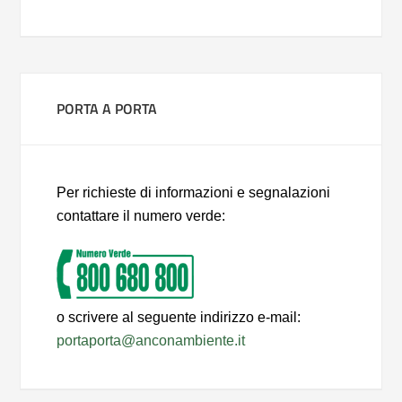
PORTA A PORTA
Per richieste di informazioni e segnalazioni
contattare il numero verde:
o scrivere al seguente indirizzo e-mail:
portaporta@anconambiente.it