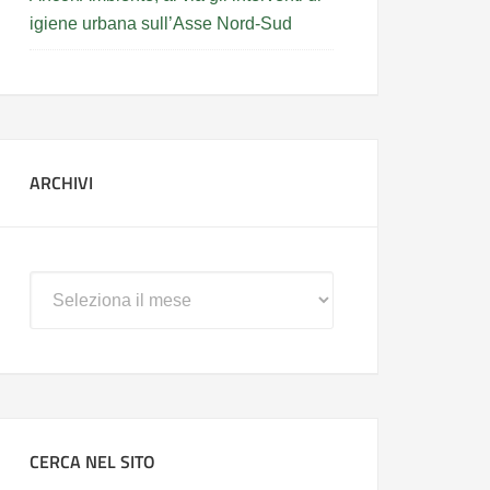
igiene urbana sull’Asse Nord-Sud
ARCHIVI
Archivi
CERCA NEL SITO