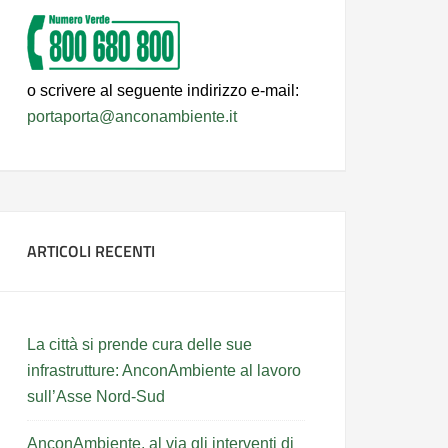
o scrivere al seguente indirizzo e-mail:
portaporta@anconambiente.it
ARTICOLI RECENTI
La città si prende cura delle sue
infrastrutture: AnconAmbiente al lavoro
sull’Asse Nord-Sud
AnconAmbiente, al via gli interventi di