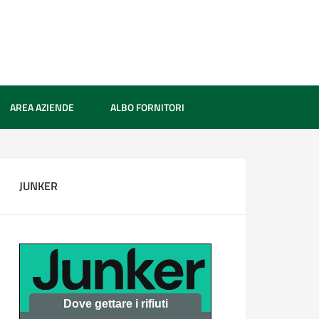
AREA AZIENDE
ALBO FORNITORI
JUNKER
Dove gettare i rifiuti