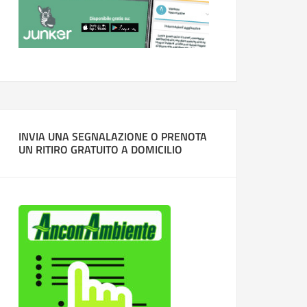
INVIA UNA SEGNALAZIONE O PRENOTA
UN RITIRO GRATUITO A DOMICILIO