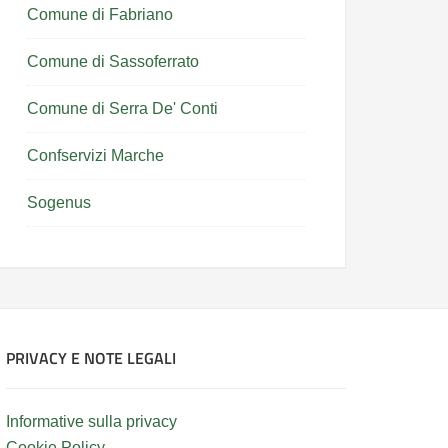
Comune di Fabriano
Comune di Sassoferrato
Comune di Serra De' Conti
Confservizi Marche
Sogenus
PRIVACY E NOTE LEGALI
Informative sulla privacy
Cookie Policy