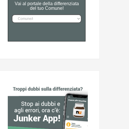
Vai al portale della differenziata
del tuo Comune!