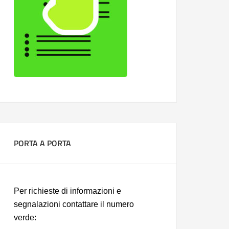
PORTA A PORTA
Per richieste di informazioni e
segnalazioni contattare il numero
verde: