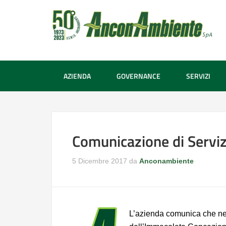
AZIENDA
GOVERNANCE
SERVIZI
Comunicazione di Servi
5 Dicembre 2017
da
Anconambiente
L’azienda comunica che nel