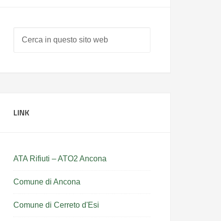
LINK
ATA Rifiuti – ATO2 Ancona
Comune di Ancona
Comune di Cerreto d'Esi