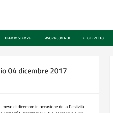
UFFICIO STAMPA
LAVORA CON NOI
FILO DIRETTO
zio 04 dicembre 2017
 mese di dicembre in occasione della Festività