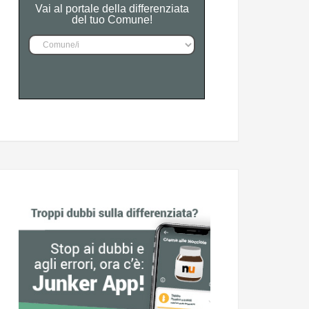
Vai al portale della differenziata
del tuo Comune!