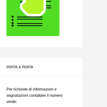
PORTA A PORTA
Per richieste di informazioni e
segnalazioni contattare il numero
verde: