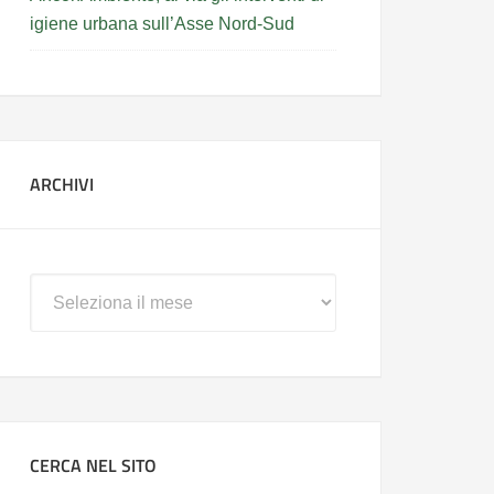
igiene urbana sull’Asse Nord-Sud
ARCHIVI
Archivi
CERCA NEL SITO