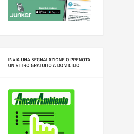
INVIA UNA SEGNALAZIONE O PRENOTA
UN RITIRO GRATUITO A DOMICILIO