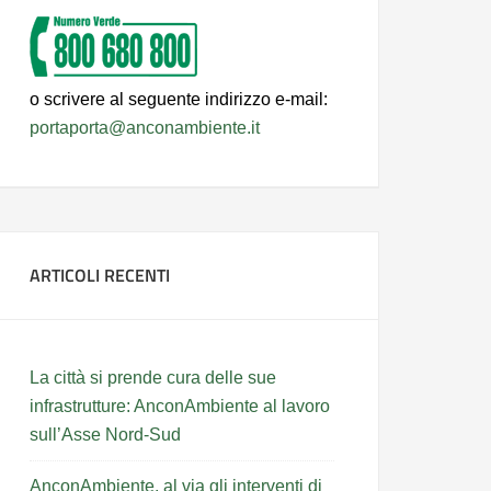
o scrivere al seguente indirizzo e-mail:
portaporta@anconambiente.it
ARTICOLI RECENTI
La città si prende cura delle sue
infrastrutture: AnconAmbiente al lavoro
sull’Asse Nord-Sud
AnconAmbiente, al via gli interventi di