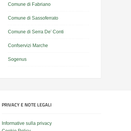
Comune di Fabriano
Comune di Sassoferrato
Comune di Serra De' Conti
Confservizi Marche
Sogenus
PRIVACY E NOTE LEGALI
Informative sulla privacy
Cookie Policy