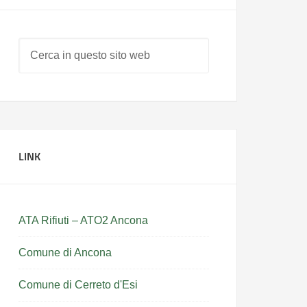
LINK
ATA Rifiuti – ATO2 Ancona
Comune di Ancona
Comune di Cerreto d'Esi