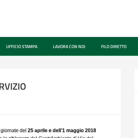
UFFICIO STAMPA
LAVORA CON NOI
FILO DIRETTO
RVIZIO
 giornate del
25 aprile e dell’1 maggio 2018