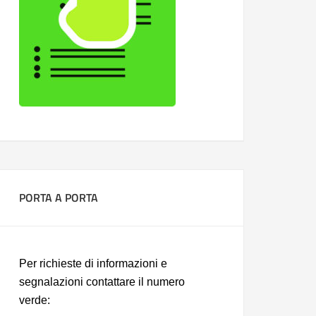
PORTA A PORTA
Per richieste di informazioni e
segnalazioni contattare il numero
verde: