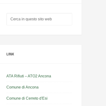
LINK
ATA Rifiuti – ATO2 Ancona
Comune di Ancona
Comune di Cerreto d'Esi