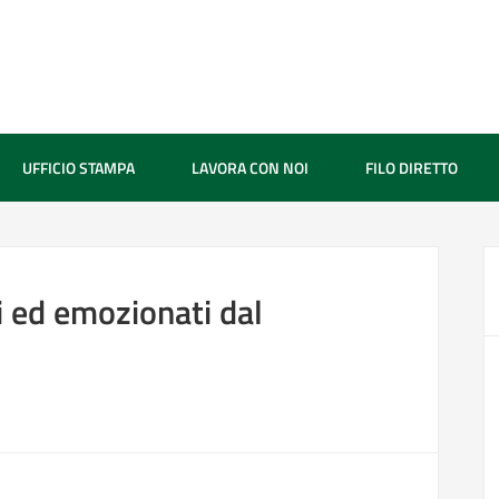
UFFICIO STAMPA
LAVORA CON NOI
FILO DIRETTO
 ed emozionati dal