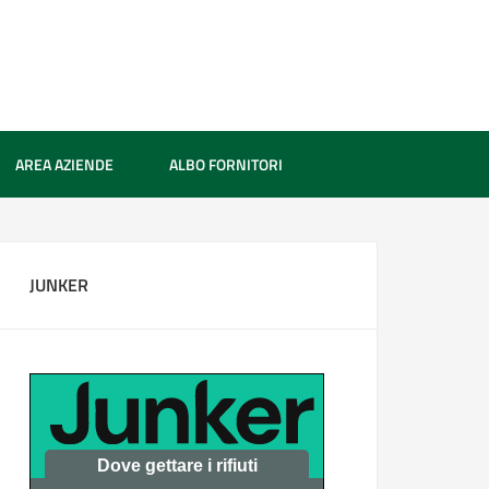
AREA AZIENDE
ALBO FORNITORI
JUNKER
Dove gettare i rifiuti