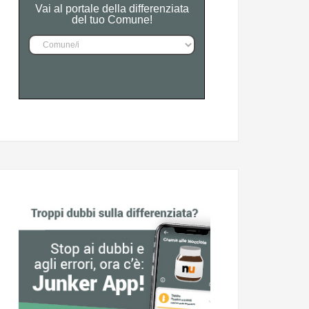
Vai al portale della differenziata
del tuo Comune!