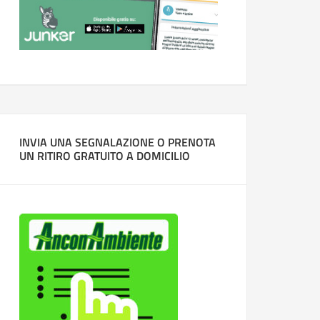
INVIA UNA SEGNALAZIONE O PRENOTA
UN RITIRO GRATUITO A DOMICILIO