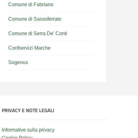
Comune di Fabriano
Comune di Sassoferrato
Comune di Serra De' Conti
Confservizi Marche
Sogenus
PRIVACY E NOTE LEGALI
Informative sulla privacy
Cookie Policy