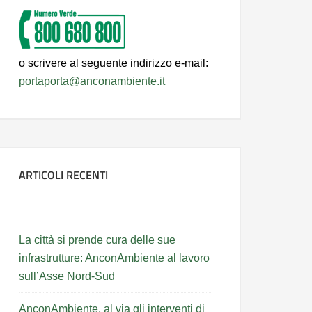
o scrivere al seguente indirizzo e-mail:
portaporta@anconambiente.it
ARTICOLI RECENTI
La città si prende cura delle sue
infrastrutture: AnconAmbiente al lavoro
sull’Asse Nord-Sud
AnconAmbiente, al via gli interventi di