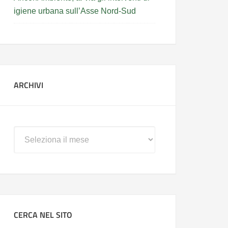
igiene urbana sull’Asse Nord-Sud
ARCHIVI
Archivi
CERCA NEL SITO