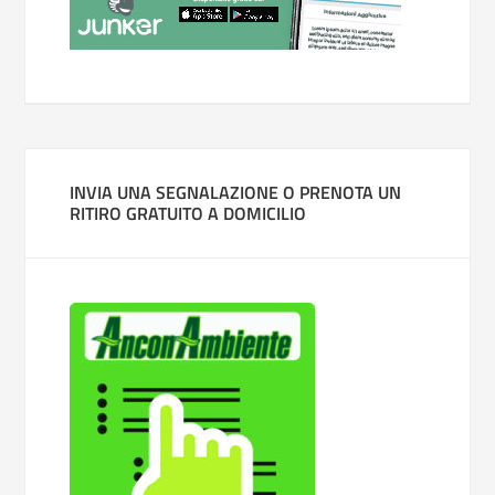
INVIA UNA SEGNALAZIONE O PRENOTA UN
RITIRO GRATUITO A DOMICILIO