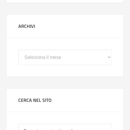
ARCHIVI
Archivi
CERCA NEL SITO