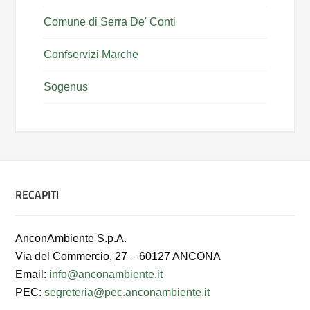
Comune di Serra De' Conti
Confservizi Marche
Sogenus
RECAPITI
AnconAmbiente S.p.A.
Via del Commercio, 27 – 60127 ANCONA
Email:
info@anconambiente.it
PEC:
segreteria@pec.anconambiente.it