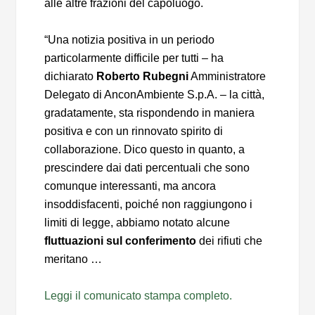
alle altre frazioni del capoluogo.
“Una notizia positiva in un periodo
particolarmente difficile per tutti – ha
dichiarato
Roberto Rubegni
Amministratore
Delegato di AnconAmbiente S.p.A. – la città,
gradatamente, sta rispondendo in maniera
positiva e con un rinnovato spirito di
collaborazione. Dico questo in quanto, a
prescindere dai dati percentuali che sono
comunque interessanti, ma ancora
insoddisfacenti, poiché non raggiungono i
limiti di legge, abbiamo notato alcune
fluttuazioni sul conferimento
dei rifiuti che
meritano …
Leggi il comunicato stampa completo.