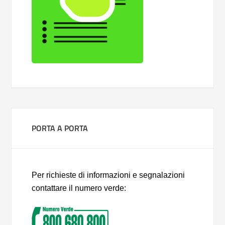
PORTA A PORTA
Per richieste di informazioni e segnalazioni
contattare il numero verde: