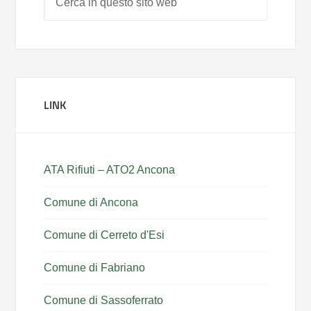
LINK
ATA Rifiuti – ATO2 Ancona
Comune di Ancona
Comune di Cerreto d'Esi
Comune di Fabriano
Comune di Sassoferrato