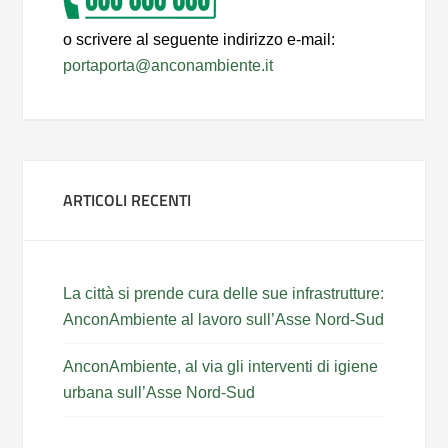
o scrivere al seguente indirizzo e-mail:
portaporta@anconambiente.it
ARTICOLI RECENTI
La città si prende cura delle sue infrastrutture:
AnconAmbiente al lavoro sull’Asse Nord-Sud
AnconAmbiente, al via gli interventi di igiene
urbana sull’Asse Nord-Sud