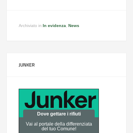
Archiviato in:
In evidenza
,
News
JUNKER
Dove gettare i rifiuti
Vai al portale della differenziata
del tuo Comune!