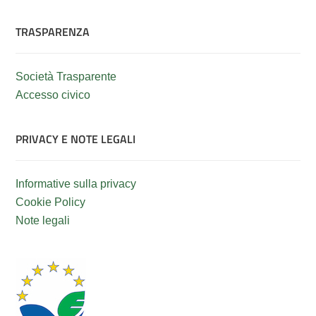
TRASPARENZA
Società Trasparente
Accesso civico
PRIVACY E NOTE LEGALI
Informative sulla privacy
Cookie Policy
Note legali