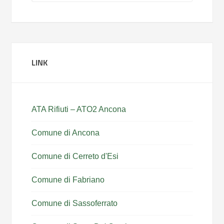
LINK
ATA Rifiuti – ATO2 Ancona
Comune di Ancona
Comune di Cerreto d'Esi
Comune di Fabriano
Comune di Sassoferrato