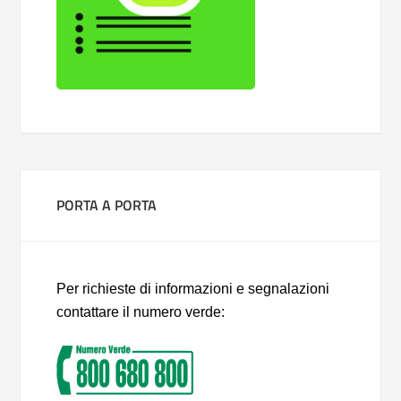
PORTA A PORTA
Per richieste di informazioni e segnalazioni
contattare il numero verde: