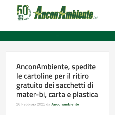
AnconAmbiente, spedite
le cartoline per il ritiro
gratuito dei sacchetti di
mater-bi, carta e plastica
26 Febbraio 2021
da
Anconambiente