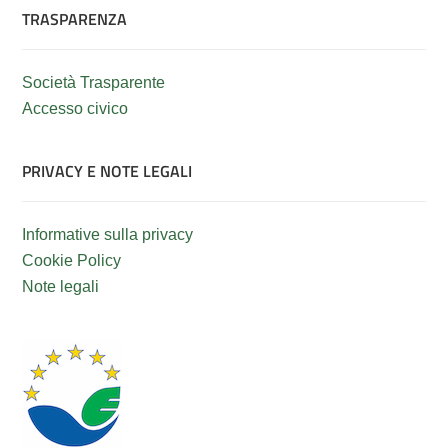
TRASPARENZA
Società Trasparente
Accesso civico
PRIVACY E NOTE LEGALI
Informative sulla privacy
Cookie Policy
Note legali