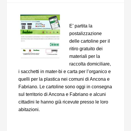
E’ partita la
postalizzazione
delle cartoline per il
ritiro gratuito dei
materiali per la
raccolta domiciliare,
i sacchetti in mater-bi e carta per l’organico e
quelli per la plastica nei comuni di Ancona e
Fabriano. Le cartoline sono oggi in consegna
sul territorio di Ancona e Fabriano e alcuni
cittadini le hanno già ricevute presso le loro
abitazioni.