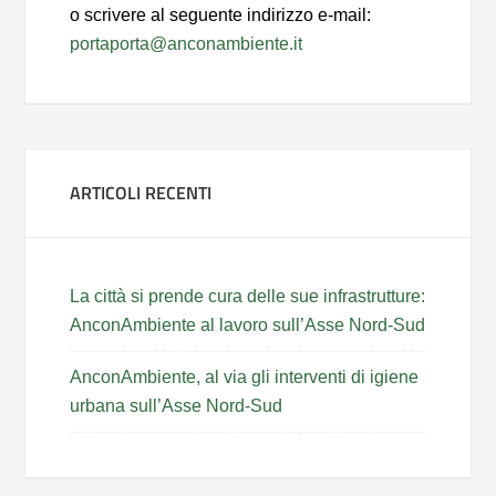
o scrivere al seguente indirizzo e-mail:
portaporta@anconambiente.it
ARTICOLI RECENTI
La città si prende cura delle sue infrastrutture:
AnconAmbiente al lavoro sull’Asse Nord-Sud
AnconAmbiente, al via gli interventi di igiene
urbana sull’Asse Nord-Sud