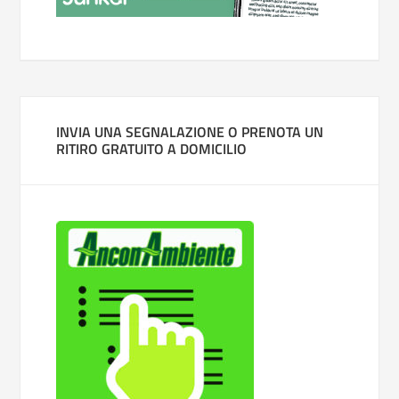
INVIA UNA SEGNALAZIONE O PRENOTA UN
RITIRO GRATUITO A DOMICILIO