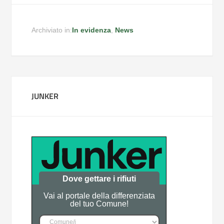
Archiviato in:
In evidenza
,
News
JUNKER
Dove gettare i rifiuti
Vai al portale della differenziata
del tuo Comune!