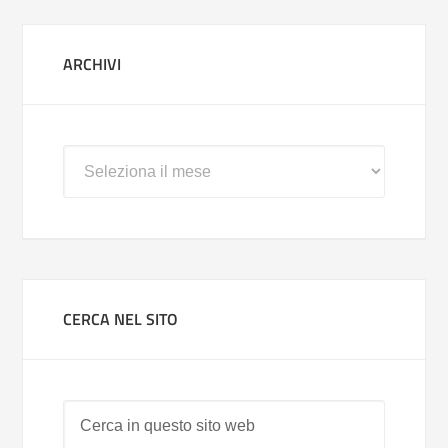
ARCHIVI
Archivi
CERCA NEL SITO