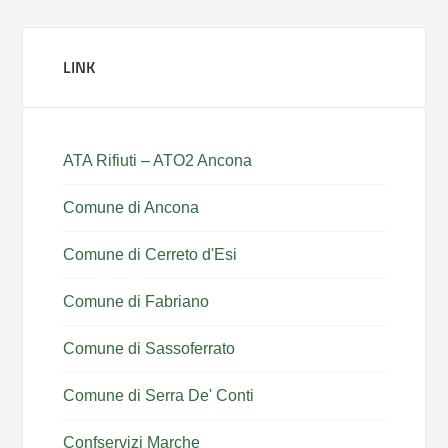
LINK
ATA Rifiuti – ATO2 Ancona
Comune di Ancona
Comune di Cerreto d'Esi
Comune di Fabriano
Comune di Sassoferrato
Comune di Serra De' Conti
Confservizi Marche