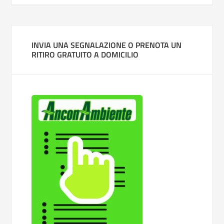
INVIA UNA SEGNALAZIONE O PRENOTA UN
RITIRO GRATUITO A DOMICILIO