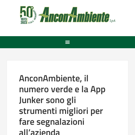
AnconAmbiente, il
numero verde e la App
Junker sono gli
strumenti migliori per
fare segnalazioni
all’azienda