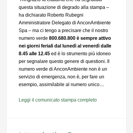
questa situazione di degrado alla stampa –
ha dichiarato Roberto Rubegni
Amministratore Delegato di AnconAmbiente
Spa – ma ci tengo a precisare che il nostro
numero verde
800.680.800 è sempre attivo
nei giorni feriali dal lunedì al venerdì dalle
8.45 alle 12.45
ed è lo strumento più idoneo
per segnalare questo genere di questioni. Il
numero verde di AnconAmbiente non è un
servizio di emergenza, non è, per fare un
esempio, assimilabile al numero unico…
Leggi il comunicato stampa completo