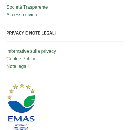
Società Trasparente
Accesso civico
PRIVACY E NOTE LEGALI
Informative sulla privacy
Cookie Policy
Note legali