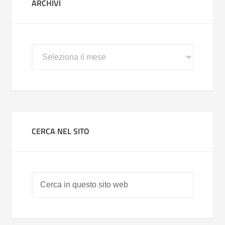
ARCHIVI
Archivi
CERCA NEL SITO