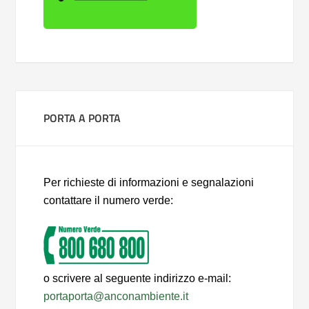
PORTA A PORTA
Per richieste di informazioni e segnalazioni
contattare il numero verde:
o scrivere al seguente indirizzo e-mail:
portaporta@anconambiente.it