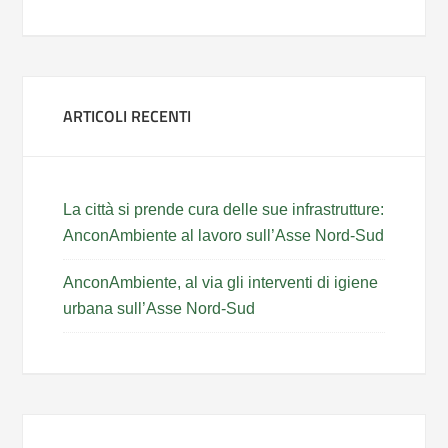
ARTICOLI RECENTI
La città si prende cura delle sue infrastrutture:
AnconAmbiente al lavoro sull’Asse Nord-Sud
AnconAmbiente, al via gli interventi di igiene
urbana sull’Asse Nord-Sud