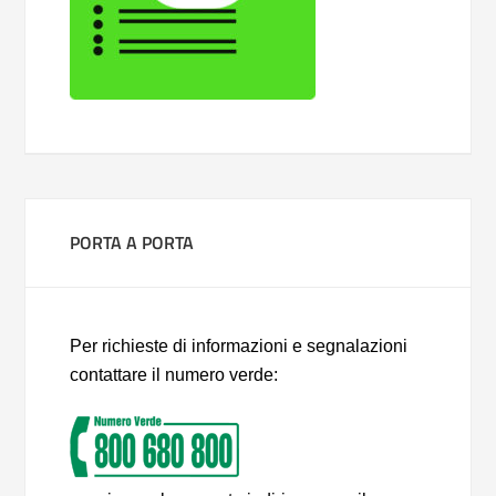
PORTA A PORTA
Per richieste di informazioni e segnalazioni
contattare il numero verde: