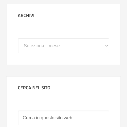
ARCHIVI
Archivi
CERCA NEL SITO