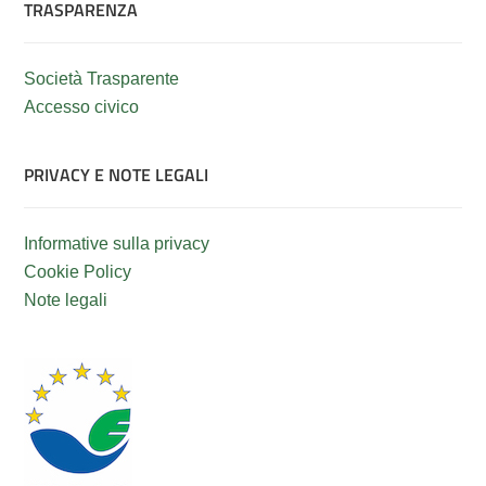
TRASPARENZA
Società Trasparente
Accesso civico
PRIVACY E NOTE LEGALI
Informative sulla privacy
Cookie Policy
Note legali