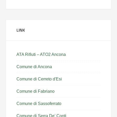
LINK
ATA Rifiuti – ATO2 Ancona
Comune di Ancona
Comune di Cerreto d'Esi
Comune di Fabriano
Comune di Sassoferrato
Comune di Serra De' Conti