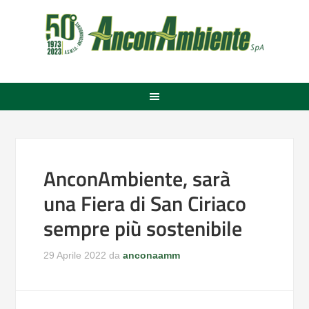
AnconAmbiente, sarà
una Fiera di San Ciriaco
sempre più sostenibile
29 Aprile 2022
da
anconaamm