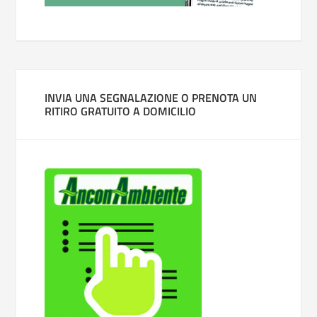
INVIA UNA SEGNALAZIONE O PRENOTA UN
RITIRO GRATUITO A DOMICILIO