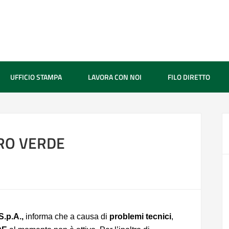
UFFICIO STAMPA
LAVORA CON NOI
FILO DIRETTO
ERO VERDE
.p.A.,
informa che a causa di
problemi tecnici
,