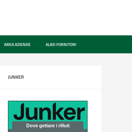
AREA AZIENDE
ALBO FORNITORI
JUNKER
Dove gettare i rifiuti