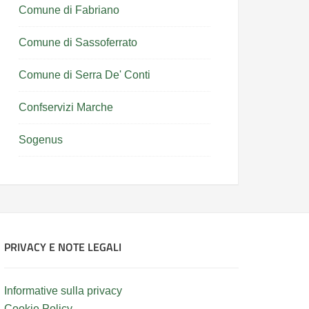
Comune di Fabriano
Comune di Sassoferrato
Comune di Serra De' Conti
Confservizi Marche
Sogenus
PRIVACY E NOTE LEGALI
Informative sulla privacy
Cookie Policy