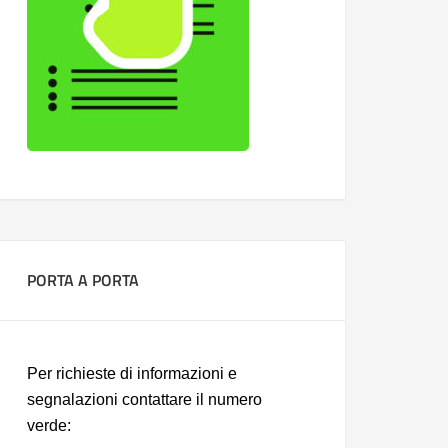
PORTA A PORTA
Per richieste di informazioni e
segnalazioni contattare il numero
verde: