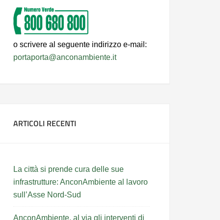
o scrivere al seguente indirizzo e-mail:
portaporta@anconambiente.it
ARTICOLI RECENTI
La città si prende cura delle sue
infrastrutture: AnconAmbiente al lavoro
sull’Asse Nord-Sud
AnconAmbiente, al via gli interventi di