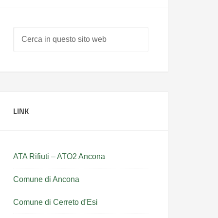
LINK
ATA Rifiuti – ATO2 Ancona
Comune di Ancona
Comune di Cerreto d'Esi