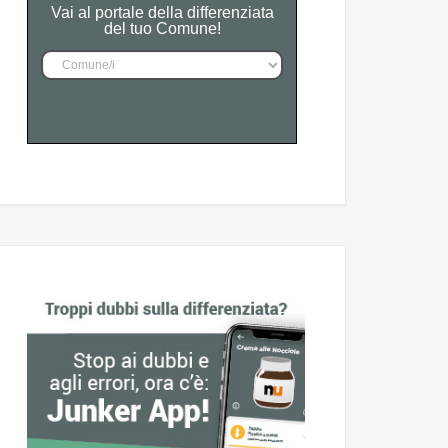
Vai al portale della differenziata
del tuo Comune!