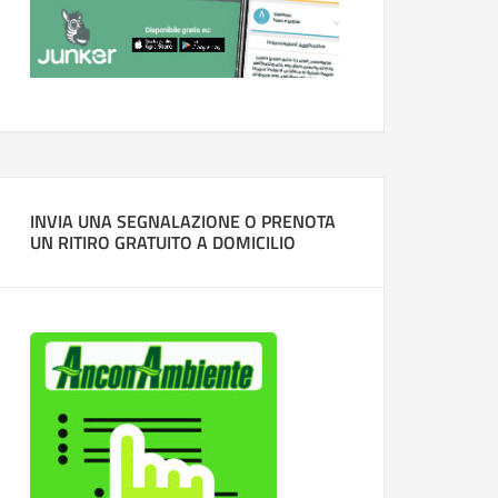
INVIA UNA SEGNALAZIONE O PRENOTA
UN RITIRO GRATUITO A DOMICILIO