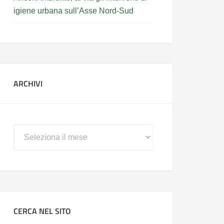
igiene urbana sull’Asse Nord-Sud
ARCHIVI
Archivi
CERCA NEL SITO