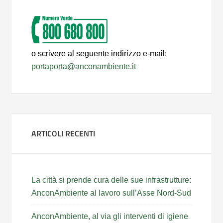
o scrivere al seguente indirizzo e-mail:
portaporta@anconambiente.it
ARTICOLI RECENTI
La città si prende cura delle sue infrastrutture:
AnconAmbiente al lavoro sull’Asse Nord-Sud
AnconAmbiente, al via gli interventi di igiene