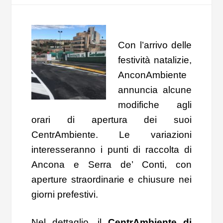
Con l’arrivo delle
festività natalizie,
AnconAmbiente
annuncia alcune
modifiche agli
orari di apertura dei suoi
CentrAmbiente. Le variazioni
interesseranno i punti di raccolta di
Ancona e Serra de’ Conti, con
aperture straordinarie e chiusure nei
giorni prefestivi.
Nel dettaglio, il
CentrAmbiente di