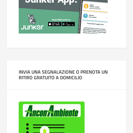
INVIA UNA SEGNALAZIONE O PRENOTA UN
RITIRO GRATUITO A DOMICILIO