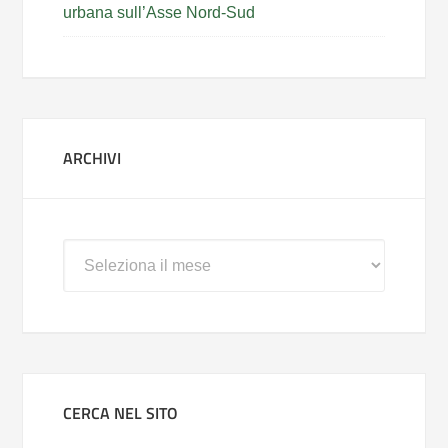
urbana sull’Asse Nord-Sud
ARCHIVI
Archivi
CERCA NEL SITO