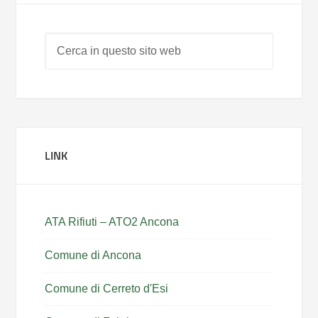
LINK
ATA Rifiuti – ATO2 Ancona
Comune di Ancona
Comune di Cerreto d'Esi