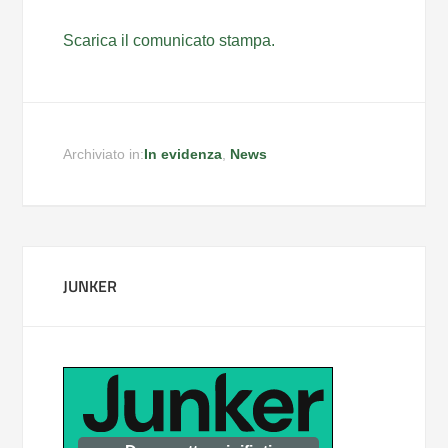
Scarica il comunicato stampa.
Archiviato in:
In evidenza
,
News
JUNKER