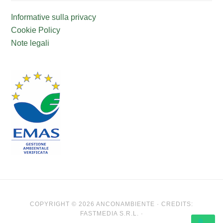
Informative sulla privacy
Cookie Policy
Note legali
COPYRIGHT © 2026 ANCONAMBIENTE · CREDITS:
FASTMEDIA S.R.L. ·