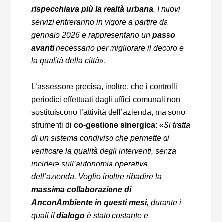
rispecchiava più la realtà urbana
. I nuovi
servizi entreranno in vigore a partire da
gennaio 2026 e rappresentano un
passo
avanti
necessario per migliorare il decoro e
la qualità della città
».
L’assessore precisa, inoltre, che i controlli
periodici effettuati dagli uffici comunali non
sostituiscono l’attività dell’azienda, ma sono
strumenti di
co-gestione sinergica
: «
Si tratta
di un sistema condiviso che permette di
verificare la qualità degli interventi, senza
incidere sull’autonomia operativa
dell’azienda. Voglio inoltre ribadire la
massima collaborazione di
AnconAmbiente in questi mesi
, durante i
quali il
dialogo
è stato costante e