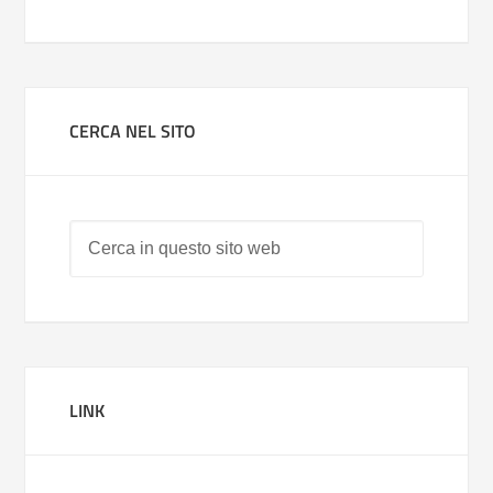
CERCA NEL SITO
LINK