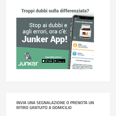
INVIA UNA SEGNALAZIONE O PRENOTA UN
RITIRO GRATUITO A DOMICILIO