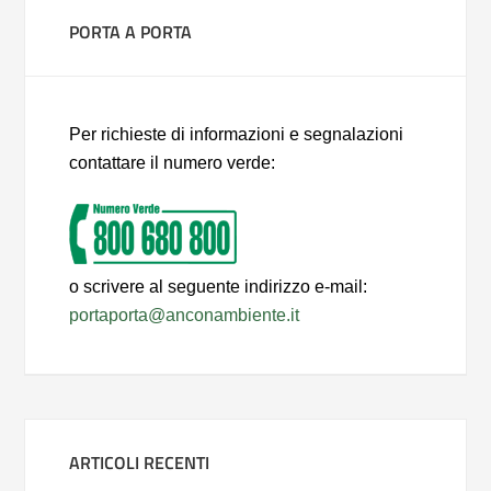
PORTA A PORTA
Per richieste di informazioni e segnalazioni
contattare il numero verde:
o scrivere al seguente indirizzo e-mail:
portaporta@anconambiente.it
ARTICOLI RECENTI