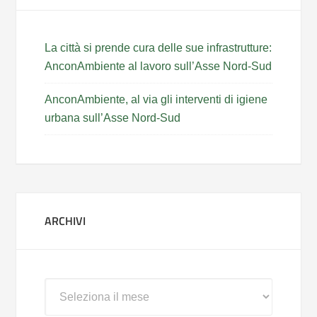
La città si prende cura delle sue infrastrutture:
AnconAmbiente al lavoro sull’Asse Nord-Sud
AnconAmbiente, al via gli interventi di igiene
urbana sull’Asse Nord-Sud
ARCHIVI
Archivi