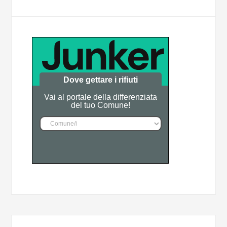
Dove gettare i rifiuti
Vai al portale della differenziata
del tuo Comune!