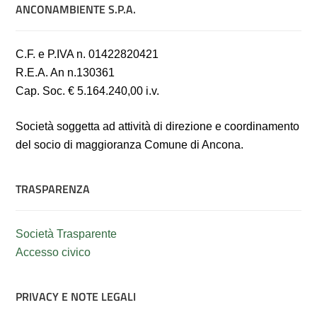
ANCONAMBIENTE S.P.A.
C.F. e P.IVA n. 01422820421
R.E.A. An n.130361
Cap. Soc. € 5.164.240,00 i.v.
Società soggetta ad attività di direzione e coordinamento
del socio di maggioranza Comune di Ancona.
TRASPARENZA
Società Trasparente
Accesso civico
PRIVACY E NOTE LEGALI