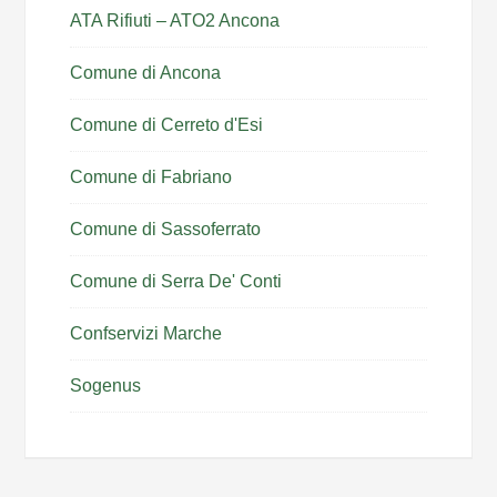
ATA Rifiuti – ATO2 Ancona
Comune di Ancona
Comune di Cerreto d'Esi
Comune di Fabriano
Comune di Sassoferrato
Comune di Serra De' Conti
Confservizi Marche
Sogenus