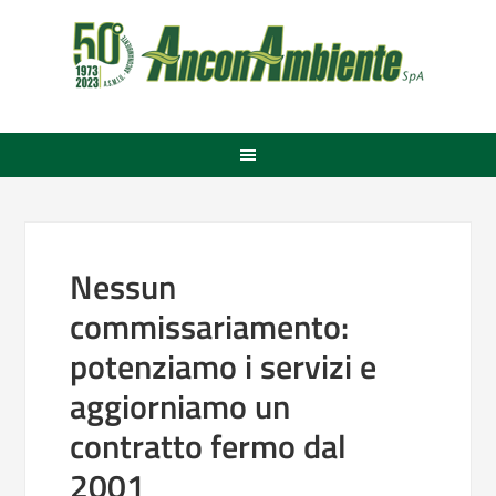
Nessun
commissariamento:
potenziamo i servizi e
aggiorniamo un
contratto fermo dal
2001