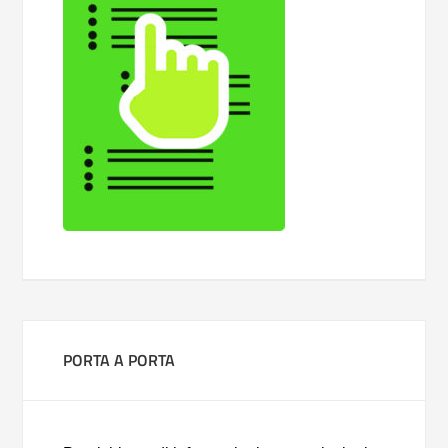
PORTA A PORTA