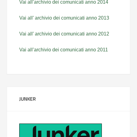
Vai all’archivio dei comunicati anno 2014
Vai all’ archivio dei comunicati anno 2013
Vai all’ archivio dei comunicati anno 2012
Vai all’archivio dei comunicati anno 2011
JUNKER