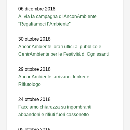
06 dicembre 2018
Al via la campagna di AnconAmbiente
“Regaliamoci l’Ambiente”
30 ottobre 2018
AnconAmbiente: orari uffici al pubblico e
CentrAmbiente per le Festività di Ognissanti
29 ottobre 2018
AnconAmbiente, arrivano Junker e
Rifiutologo
24 ottobre 2018
Facciamo chiarezza su ingombranti,
abbandoni e rifiuti fuori cassonetto
05 ottobre 2018