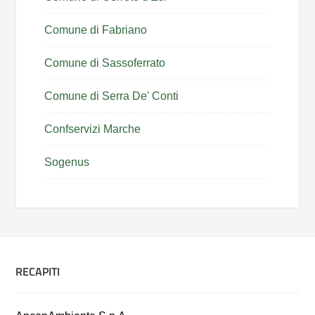
Comune di Fabriano
Comune di Sassoferrato
Comune di Serra De' Conti
Confservizi Marche
Sogenus
RECAPITI