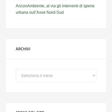
AnconAmbiente, al via gli interventi di igiene
urbana sull’Asse Nord-Sud
ARCHIVI
Archivi