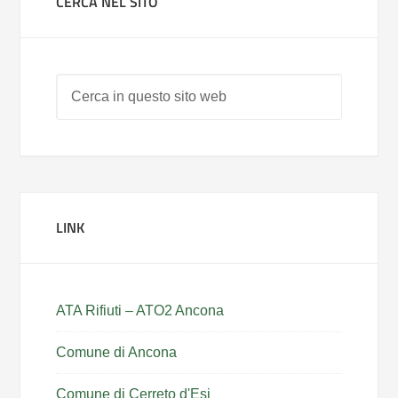
CERCA NEL SITO
LINK
ATA Rifiuti – ATO2 Ancona
Comune di Ancona
Comune di Cerreto d'Esi