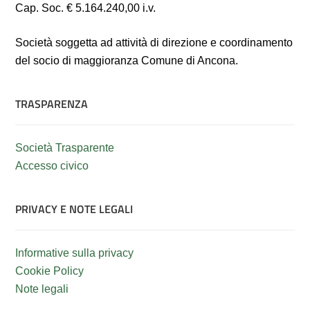
Cap. Soc. € 5.164.240,00 i.v.
Società soggetta ad attività di direzione e coordinamento
del socio di maggioranza Comune di Ancona.
TRASPARENZA
Società Trasparente
Accesso civico
PRIVACY E NOTE LEGALI
Informative sulla privacy
Cookie Policy
Note legali