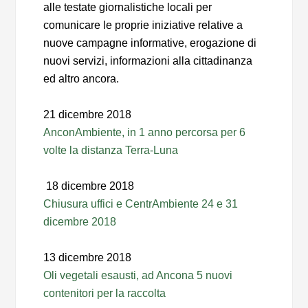
alle testate giornalistiche locali per
comunicare le proprie iniziative relative a
nuove campagne informative, erogazione di
nuovi servizi, informazioni alla cittadinanza
ed altro ancora.
21 dicembre 2018
AnconAmbiente, in 1 anno percorsa per 6
volte la distanza Terra-Luna
18 dicembre 2018
Chiusura uffici e CentrAmbiente 24 e 31
dicembre 2018
13 dicembre 2018
Oli vegetali esausti, ad Ancona 5 nuovi
contenitori per la raccolta