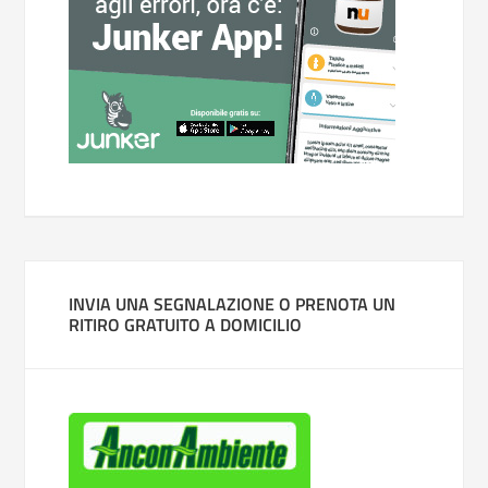
INVIA UNA SEGNALAZIONE O PRENOTA UN
RITIRO GRATUITO A DOMICILIO