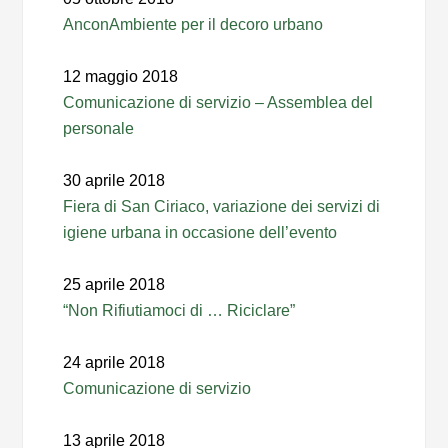
AnconAmbiente per il decoro urbano
12 maggio 2018
Comunicazione di servizio – Assemblea del
personale
30 aprile 2018
Fiera di San Ciriaco, variazione dei servizi di
igiene urbana in occasione dell’evento
25 aprile 2018
“Non Rifiutiamoci di … Riciclare”
24 aprile 2018
Comunicazione di servizio
13 aprile 2018