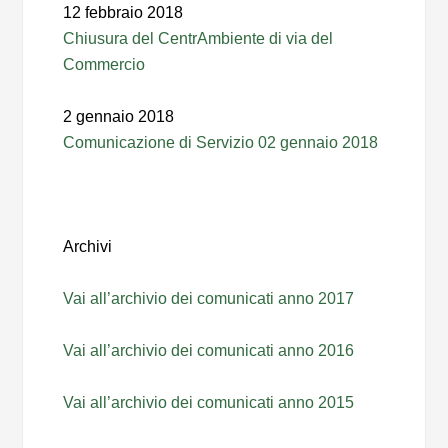
12 febbraio 2018
Chiusura del CentrAmbiente di via del
Commercio
2 gennaio 2018
Comunicazione di Servizio 02 gennaio 2018
Archivi
Vai all’archivio dei comunicati anno 2017
Vai all’archivio dei comunicati anno 2016
Vai all’archivio dei comunicati anno 2015