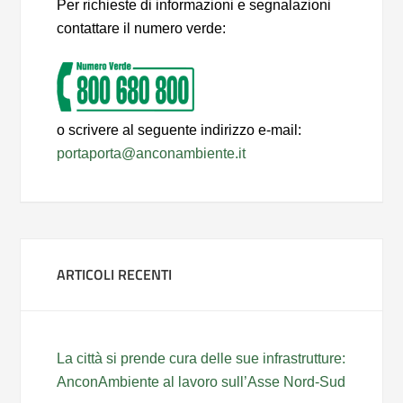
Per richieste di informazioni e segnalazioni
contattare il numero verde:
o scrivere al seguente indirizzo e-mail:
portaporta@anconambiente.it
ARTICOLI RECENTI
La città si prende cura delle sue infrastrutture:
AnconAmbiente al lavoro sull’Asse Nord-Sud