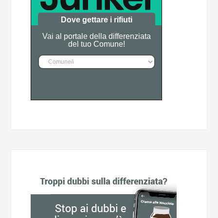
Dove gettare i rifiuti
Vai al portale della differenziata
del tuo Comune!