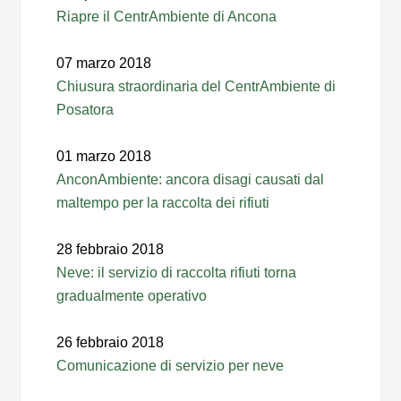
Riapre il CentrAmbiente di Ancona
07 marzo 2018
Chiusura straordinaria del CentrAmbiente di
Posatora
01 marzo 2018
AnconAmbiente: ancora disagi causati dal
maltempo per la raccolta dei rifiuti
28 febbraio 2018
Neve: il servizio di raccolta rifiuti torna
gradualmente operativo
26 febbraio 2018
Comunicazione di servizio per neve