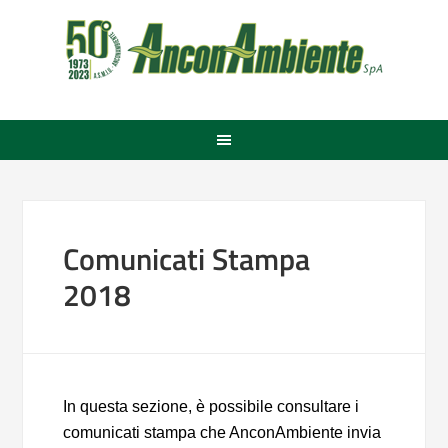
Comunicati Stampa
2018
In questa sezione, è possibile consultare i
comunicati stampa che AnconAmbiente invia