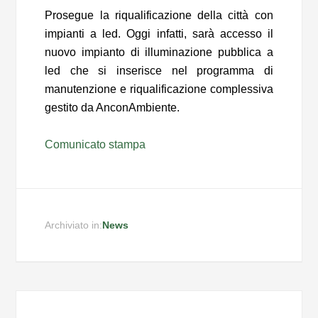
Prosegue la riqualificazione della città con
impianti a led. Oggi infatti, sarà accesso il
nuovo impianto di illuminazione pubblica a
led che si inserisce nel programma di
manutenzione e riqualificazione complessiva
gestito da AnconAmbiente.
Comunicato stampa
Archiviato in:
News