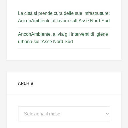
La città si prende cura delle sue infrastrutture:
AnconAmbiente al lavoro sull’Asse Nord-Sud
AnconAmbiente, al via gli interventi di igiene
urbana sull’Asse Nord-Sud
ARCHIVI
Archivi