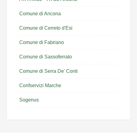
Comune di Ancona
Comune di Cerreto d'Esi
Comune di Fabriano
Comune di Sassoferrato
Comune di Serra De' Conti
Confservizi Marche
Sogenus