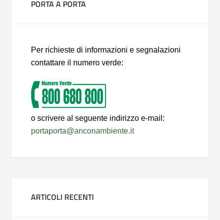
PORTA A PORTA
Per richieste di informazioni e segnalazioni
contattare il numero verde:
o scrivere al seguente indirizzo e-mail:
portaporta@anconambiente.it
ARTICOLI RECENTI