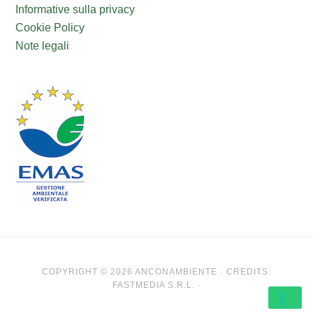
Informative sulla privacy
Cookie Policy
Note legali
COPYRIGHT © 2026 ANCONAMBIENTE · CREDITS:
FASTMEDIA S.R.L. ·