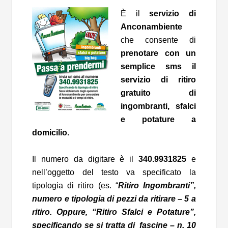
È il
servizio di
Anconambiente
che consente di
prenotare con un
semplice sms il
servizio di ritiro
gratuito di
ingombranti, sfalci
e potature a
domicilio.
Il numero da digitare è il
340.9931825
e
nell’oggetto del testo va specificato la
tipologia di ritiro (es. “
Ritiro Ingombranti”,
numero e tipologia di pezzi da ritirare – 5 a
ritiro. Oppure, “Ritiro Sfalci e Potature”,
specificando se si tratta di fascine – n. 10