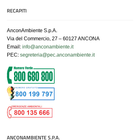
RECAPITI
AnconAmbiente S.p.A.
Via del Commercio, 27 – 60127 ANCONA
Email:
info@anconambiente.it
PEC:
segreteria@pec.anconambiente.it
ANCONAMBIENTE S.P.A.