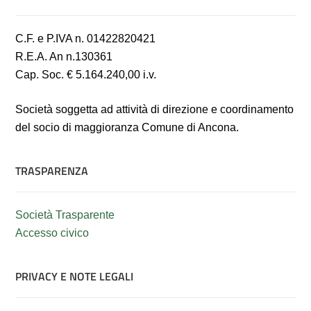
C.F. e P.IVA n. 01422820421
R.E.A. An n.130361
Cap. Soc. € 5.164.240,00 i.v.
Società soggetta ad attività di direzione e coordinamento
del socio di maggioranza Comune di Ancona.
TRASPARENZA
Società Trasparente
Accesso civico
PRIVACY E NOTE LEGALI