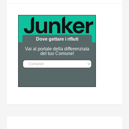
Dove gettare i rifiuti
Vai al portale della differenziata
del tuo Comune!