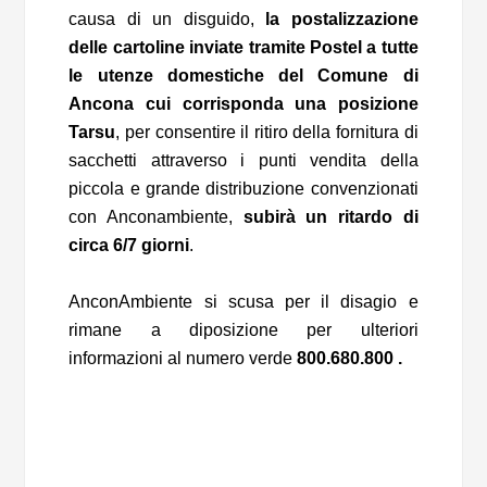
causa di un disguido,
la postalizzazione
delle cartoline inviate tramite Postel a tutte
le utenze domestiche del Comune di
Ancona cui corrisponda una posizione
Tarsu
, per consentire il ritiro della fornitura di
sacchetti attraverso i punti vendita della
piccola e grande distribuzione convenzionati
con Anconambiente,
subirà un ritardo di
circa 6/7 giorni
.
AnconAmbiente si scusa per il disagio e
rimane a diposizione per ulteriori
informazioni al numero verde
800.680.800 .