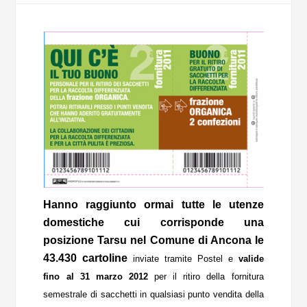
Hanno raggiunto ormai tutte le utenze
domestiche cui corrisponde una
posizione Tarsu nel Comune di Ancona le
43.430 cartoline
inviate
tramite Postel e
valide
fino al 31 marzo 2012
per il ritiro della fornitura
semestrale di sacchetti in qualsiasi punto vendita della