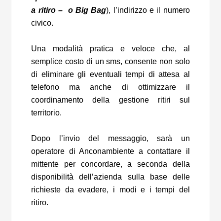
a ritiro – o Big Bag
), l’indirizzo e il numero
civico.
Una modalità pratica e veloce che, al
semplice costo di un sms, consente non solo
di eliminare gli eventuali tempi di attesa al
telefono ma anche di ottimizzare il
coordinamento della gestione ritiri sul
territorio.
Dopo l’invio del messaggio, sarà un
operatore di Anconambiente a contattare il
mittente per concordare, a seconda della
disponibilità dell’azienda sulla base delle
richieste da evadere, i modi e i tempi del
ritiro.