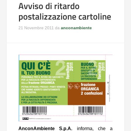
Avviso di ritardo
postalizzazione cartoline
21 Novembre 2011
da
anconambiente
AnconAmbiente S.p.A.
informa, che a