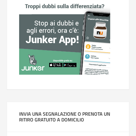
INVIA UNA SEGNALAZIONE O PRENOTA UN
RITIRO GRATUITO A DOMICILIO