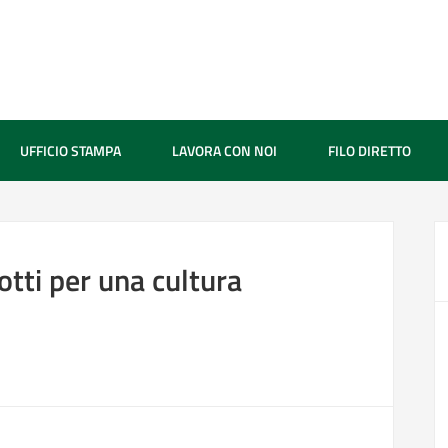
UFFICIO STAMPA
LAVORA CON NOI
FILO DIRETTO
tti per una cultura