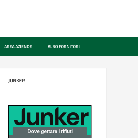
AREA AZIENDE
ALBO FORNITORI
JUNKER
Dove gettare i rifiuti