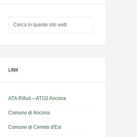
LINK
ATA Rifiuti – ATO2 Ancona
Comune di Ancona
Comune di Cerreto d'Esi