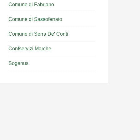
Comune di Fabriano
Comune di Sassoferrato
Comune di Serra De' Conti
Confservizi Marche
Sogenus