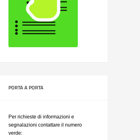
PORTA A PORTA
Per richieste di informazioni e
segnalazioni contattare il numero
verde: