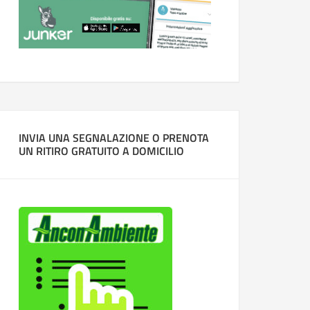
INVIA UNA SEGNALAZIONE O PRENOTA
UN RITIRO GRATUITO A DOMICILIO