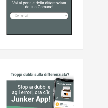
Vai al portale della differenziata
del tuo Comune!