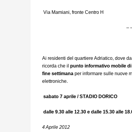
Via Mamiani, fronte Centro H
– 
Ai residenti del quartiere Adriatico, dove dal
ricorda che il
punto informativo mobile 
fine settimana
per informare sulle nuove m
elettroniche.
sabato 7 aprile / STADIO DORICO
dalle 9.30 alle 12.30 e dalle 15.30 alle 18
4 Aprile 2012