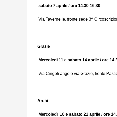
sabato 7 aprile / ore 14.30-16.30
Via Tavernelle, fronte sede 3^ Circoscrizi
Grazie
Mercoledì 11 e sabato 14 aprile / ore 14.
Via Cingoli angolo via Grazie, fronte Past
Archi
Mercoledì 18 e sabato 21 aprile / ore 14