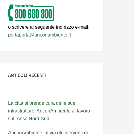
o scrivere al seguente indirizzo e-mail:
portaporta@anconambiente.it
ARTICOLI RECENTI
La città si prende cura delle sue
infrastrutture: AnconAmbiente al lavoro
sull’Asse Nord-Sud
AnconAmbiente, al via gli interventi di