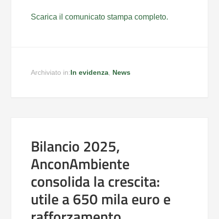
Scarica il comunicato stampa completo.
Archiviato in:
In evidenza
,
News
Bilancio 2025,
AnconAmbiente
consolida la crescita:
utile a 650 mila euro e
rafforzamento