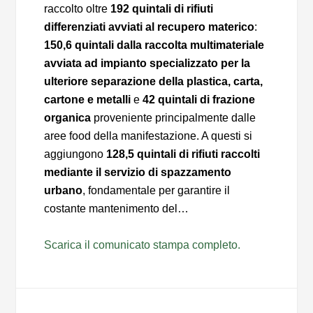
raccolto oltre
192 quintali di rifiuti
differenziati avviati al recupero materico
:
150,6 quintali dalla raccolta multimateriale
avviata ad impianto specializzato per la
ulteriore separazione della plastica, carta,
cartone e metalli
e
42 quintali di frazione
organica
proveniente principalmente dalle
aree food della manifestazione. A questi si
aggiungono
128,5 quintali di rifiuti raccolti
mediante il servizio di spazzamento
urbano
, fondamentale per garantire il
costante mantenimento del…
Scarica il comunicato stampa completo.