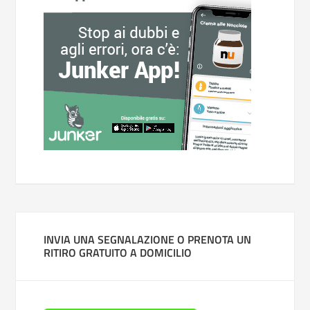
INVIA UNA SEGNALAZIONE O PRENOTA UN
RITIRO GRATUITO A DOMICILIO