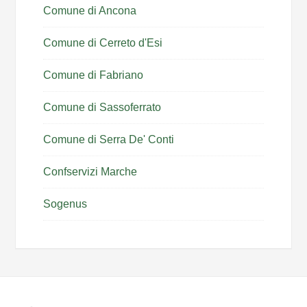
Comune di Ancona
Comune di Cerreto d'Esi
Comune di Fabriano
Comune di Sassoferrato
Comune di Serra De' Conti
Confservizi Marche
Sogenus