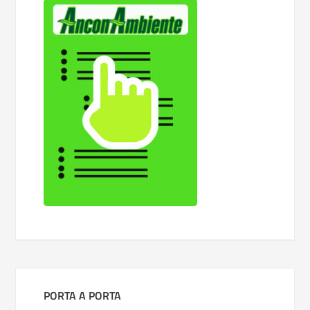
PORTA A PORTA