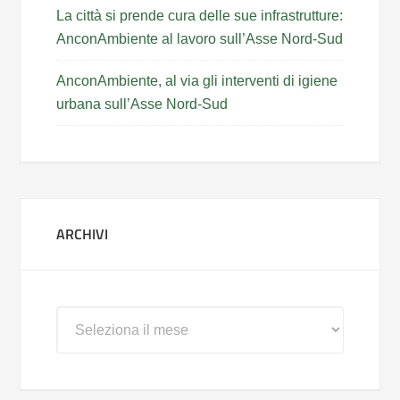
La città si prende cura delle sue infrastrutture:
AnconAmbiente al lavoro sull’Asse Nord-Sud
AnconAmbiente, al via gli interventi di igiene
urbana sull’Asse Nord-Sud
ARCHIVI
Archivi