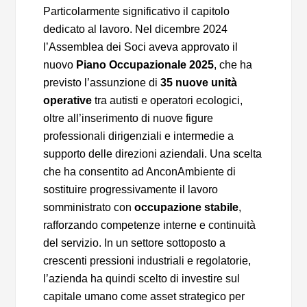
Particolarmente significativo il capitolo
dedicato al lavoro. Nel dicembre 2024
l’Assemblea dei Soci aveva approvato il
nuovo
Piano Occupazionale 2025
, che ha
previsto l’assunzione di
35 nuove unità
operative
tra autisti e operatori ecologici,
oltre all’inserimento di nuove figure
professionali dirigenziali e intermedie a
supporto delle direzioni aziendali. Una scelta
che ha consentito ad AnconAmbiente di
sostituire progressivamente il lavoro
somministrato con
occupazione stabile
,
rafforzando competenze interne e continuità
del servizio. In un settore sottoposto a
crescenti pressioni industriali e regolatorie,
l’azienda ha quindi scelto di investire sul
capitale umano come asset strategico per