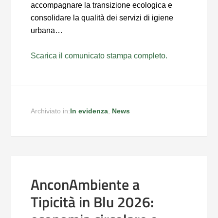
accompagnare la transizione ecologica e
consolidare la qualità dei servizi di igiene
urbana…
Scarica il comunicato stampa completo.
Archiviato in:
In evidenza
,
News
AnconAmbiente a
Tipicità in Blu 2026: