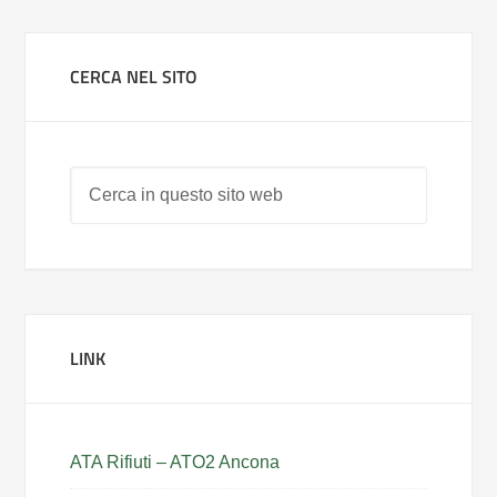
CERCA NEL SITO
LINK
ATA Rifiuti – ATO2 Ancona