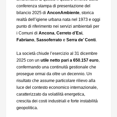
conferenza stampa di presentazione del
bilancio 2025 di
AnconAmbiente
, storica
realtà dell’igiene urbana nata nel 1973 e oggi
punto di riferimento nei servizi ambientali per
i Comuni di
Ancona
,
Cerreto d’Esi
,
Fabriano
,
Sassoferrato
e
Serra de’ Conti
.
La società chiude l’esercizio al 31 dicembre
2025 con un
utile netto pari a 650.157 euro
,
confermando una continuità gestionale che
prosegue ormai da oltre un decennio. Un
risultato che assume particolare rilievo alla
luce del contesto economico internazionale,
caratterizzato da volatilità energetica,
crescita dei costi industriali e forte instabilità
geopolitica.