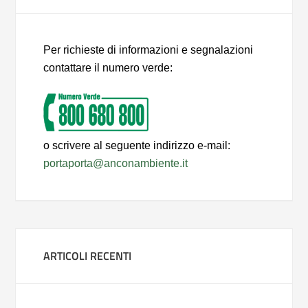
Per richieste di informazioni e segnalazioni
contattare il numero verde:
o scrivere al seguente indirizzo e-mail:
portaporta@anconambiente.it
ARTICOLI RECENTI