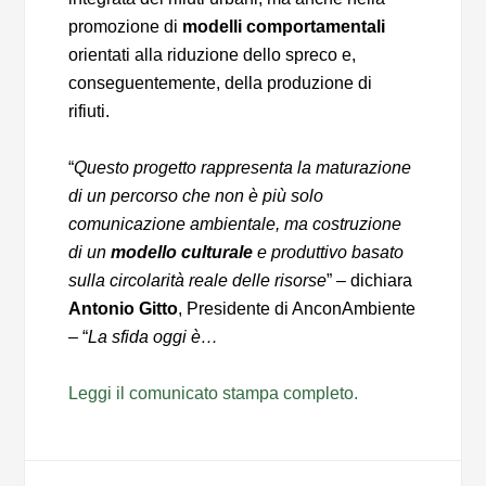
promozione di
modelli comportamentali
orientati alla riduzione dello spreco e,
conseguentemente, della produzione di
rifiuti.
“
Questo progetto rappresenta la maturazione
di un percorso che non è più solo
comunicazione ambientale, ma costruzione
di un
modello culturale
e produttivo basato
sulla circolarità reale delle risorse
” – dichiara
Antonio Gitto
, Presidente di AnconAmbiente
– “
La sfida oggi è…
Leggi il comunicato stampa completo.