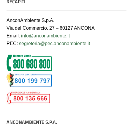
RECAPITI
AnconAmbiente S.p.A.
Via del Commercio, 27 – 60127 ANCONA
Email:
info@anconambiente.it
PEC:
segreteria@pec.anconambiente.it
ANCONAMBIENTE S.P.A.