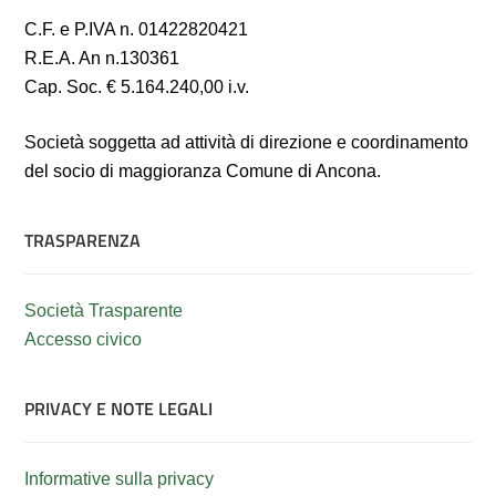
C.F. e P.IVA n. 01422820421
R.E.A. An n.130361
Cap. Soc. € 5.164.240,00 i.v.
Società soggetta ad attività di direzione e coordinamento
del socio di maggioranza Comune di Ancona.
TRASPARENZA
Società Trasparente
Accesso civico
PRIVACY E NOTE LEGALI
Informative sulla privacy