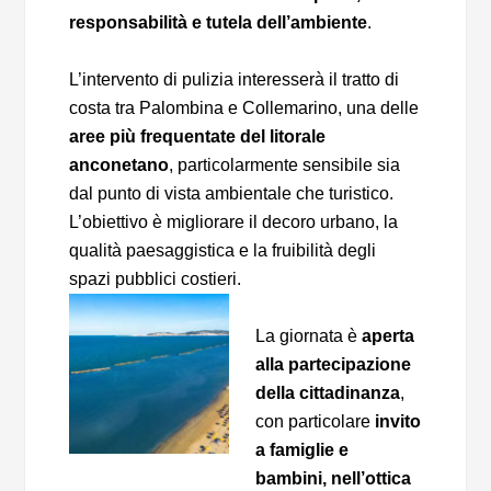
responsabilità e tutela dell’ambiente
.
L’intervento di pulizia interesserà il tratto di
costa tra Palombina e Collemarino, una delle
aree più frequentate del
litorale
anconetano
, particolarmente sensibile sia
dal punto di vista ambientale che turistico.
L’obiettivo è migliorare il decoro urbano, la
qualità paesaggistica e la fruibilità degli
spazi pubblici costieri.
La giornata è
aperta
alla partecipazione
della cittadinanza
,
con particolare
invito
a famiglie e
bambini, nell’ottica