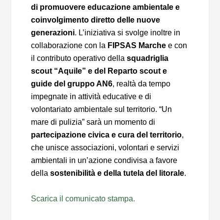
di promuovere educazione ambientale e
coinvolgimento diretto delle nuove
generazioni
. L’iniziativa si svolge inoltre in
collaborazione con la
FIPSAS
Marche
e con
il contributo operativo della
squadriglia
scout “Aquile” e del Reparto scout e
guide del gruppo AN6
, realtà da tempo
impegnate in attività educative e di
volontariato ambientale sul territorio. “Un
mare di pulizia” sarà un momento di
partecipazione civica e cura del territorio
,
che unisce associazioni, volontari e servizi
ambientali in un’azione condivisa a favore
della
sostenibilità e della tutela del litorale
.
Scarica il comunicato stampa.