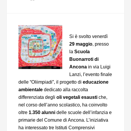
Si è svolto venerdì
29 maggio
, presso
la
Scuola
Buonarroti di
Ancona
in via Luigi
Lanzi, l’evento finale
delle “Oliimpiadi”, il progetto di
educazione
ambientale
dedicato alla raccolta
differenziata degli
oli vegetali esausti
che,
nel corso dell’anno scolastico, ha coinvolto
oltre
1.350 alunni
delle scuole dell’infanzia e
primarie del Comune di Ancona. L’iniziativa
ha interessato tre Istituti Comprensivi