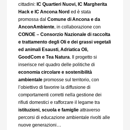
cittadini:
IC Quartieri Nuovi, IC Margherita
Hack e IC Ancona Nord
ed è stata
promossa dal
Comune di Ancona e da
AnconAmbiente
, in collaborazione con
CONOE – Consorzio Nazionale di raccolta
e trattamento degli Oli e dei grassi vegetali
ed animali Esausti, Adriatica Oli,
GoodCom e Tea Natura
. Il progetto si
inserisce nel quadro delle politiche di
economia circolare e sostenibilità
ambientale
promosse sul territorio, con
l’obiettivo di favorire la diffusione di
comportamenti corretti nella gestione dei
rifiuti domestici e rafforzare il legame tra
istituzioni, scuola e famiglie
attraverso
percorsi di educazione ambientale rivolti alle
nuove generazioni…