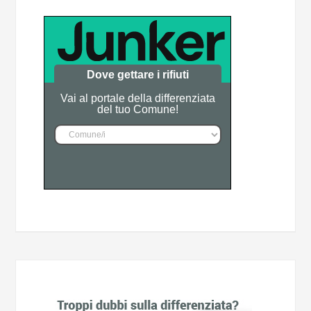
Dove gettare i rifiuti
Vai al portale della differenziata
del tuo Comune!